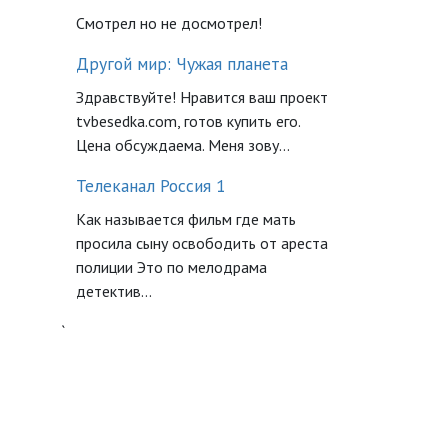
Смотрел но не досмотрел!
Другой мир: Чужая планета
Здравствуйте! Нравится ваш проект
tvbesedka.com, готов купить его.
Цена обсуждаема. Меня зову...
Телеканал Россия 1
Как называется фильм где мать
просила сыну освободить от ареста
полиции Это по мелодрама
детектив...
`