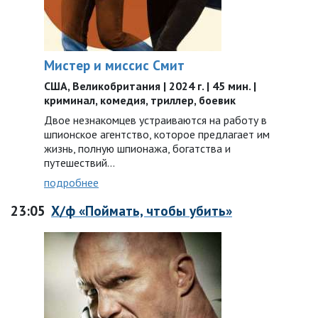
Мистер и миссис Смит
США, Великобритания | 2024 г. | 45 мин. |
криминал, комедия, триллер, боевик
Двое незнакомцев устраиваются на работу в
шпионское агентство, которое предлагает им
жизнь, полную шпионажа, богатства и
путешествий…
подробнее
23:05
Х/ф «Поймать, чтобы убить»