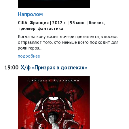
Напролом
США, Франция | 2012 г. | 95 мин. | боевик,
триллер, фантастика
Когда на кону жизнь дочери президента, в космос
отправляют того, кто меньше всего подходит для
роли героя…
подробнее
19:00
Х/ф «Призрак в доспехах»