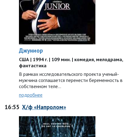
Джуниор
США | 1994 г. | 109 мин. | комедия, мелодрама,
фантастика
В рамках исследовательского проекта ученый-
мужчина соглашается перенести беременность в
собственном теле…
подробнее
16:55
Х/ф «Напролом»