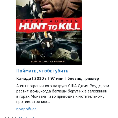
Поймать, чтобы убить
Канада | 2010 г. | 97 мин. | боевик, триллер
Агент пограничного патруля США Джим Роудс, сам
растит дочь, когда беглецы берут их в заложники
в горах Монтаны, это приводит к мстительному
противостоянию...
подробнее