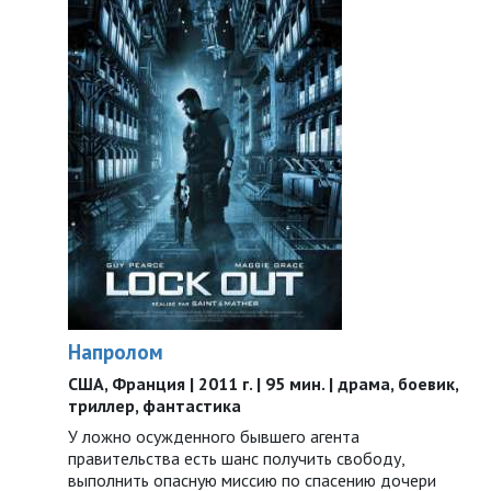
Напролом
США, Франция | 2011 г. | 95 мин. | драма, боевик,
триллер, фантастика
У ложно осужденного бывшего агента
правительства есть шанс получить свободу,
выполнить опасную миссию по спасению дочери