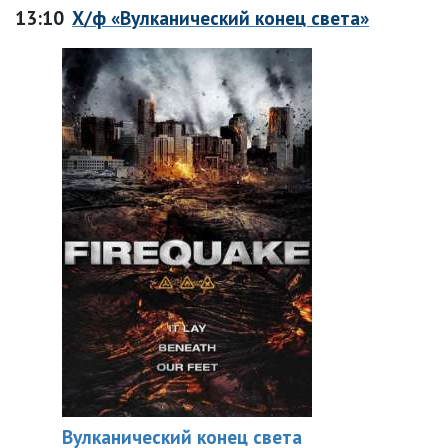
13:10
Х/ф «Вулканический конец света»
Вулканический конец света