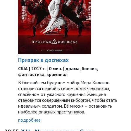
Призрак в доспехах
США | 2017 г. | 0 мин. | драма, боевик,
фантастика, криминал
В ближайшем будущем майор Мира Киллиан
становится первой в своём роде: человеком,
спасённом от ужасного крушения. Женщина
становится совершенным киборгом, чтобы стать
идеальным солдатом. Её миссия – остановить
наиболее опасных преступников.
подробнее