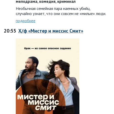
мелодрама, комедия, криминал
Необычная семейная пара наемных убийц,
случайно узнает, что они совсем не «милые» люди.
подробнее
20:55
Х/ф «Мистер и миссис Смит»