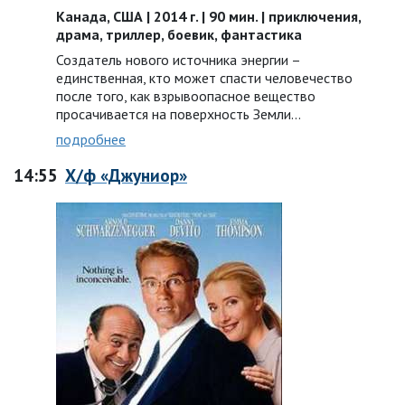
Канада, США | 2014 г. | 90 мин. | приключения,
драма, триллер, боевик, фантастика
Создатель нового источника энергии –
единственная, кто может спасти человечество
после того, как взрывоопасное вещество
просачивается на поверхность Земли…
подробнее
14:55
Х/ф «Джуниор»