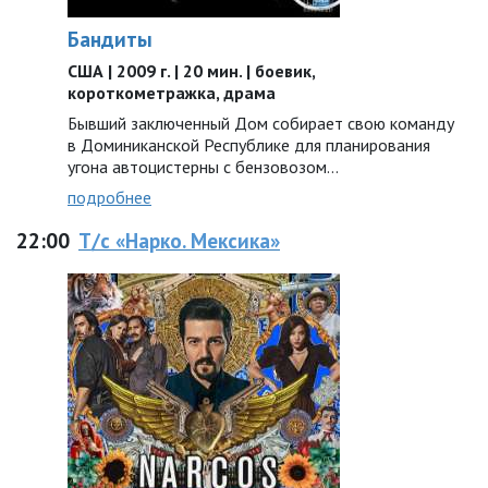
Бандиты
США | 2009 г. | 20 мин. | боевик,
короткометражка, драма
Бывший заключенный Дом собирает свою команду
в Доминиканской Республике для планирования
угона автоцистерны с бензовозом…
подробнее
22:00
Т/с «Нарко. Мексика»