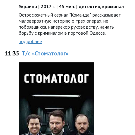
Украина | 2017 г. | 45 мин. | детектив, криминал
Остросюжетный сериал "Команда", рассказывает
маловероятную историю о трех операх, не
побоявшихся, наперекор руководству, начать
борьбу с криминалом в портовой Одессе.
подробнее
11:35
Т/с «Стоматолог»