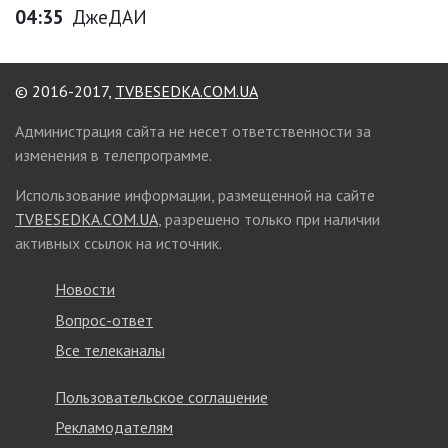
04:35
ДжеДАИ
© 2016-2017,
TVBESEDKA.COM.UA
Администрация сайта не несет ответственности за
изменения в телепрограмме.
Использование информации, размещенной на сайте
TVBESEDKA.COM.UA
, разрешено только при наличии
активных ссылок на источник.
Новости
Вопрос-ответ
Все телеканалы
Пользовательское соглашение
Рекламодателям