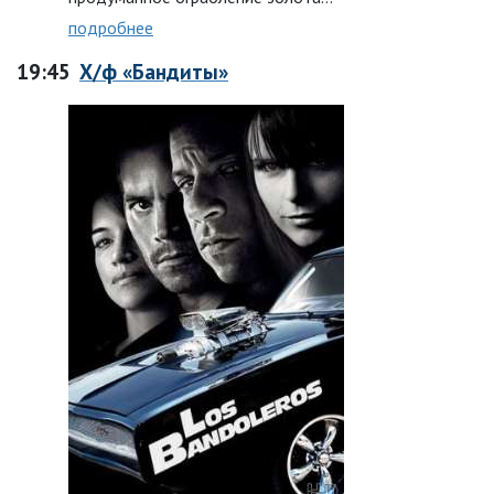
подробнее
19:45
Х/ф «Бандиты»