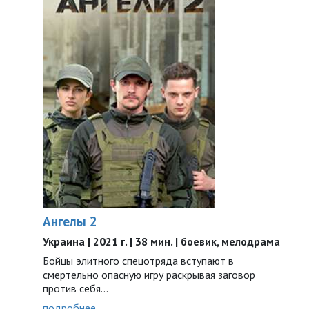
Ангелы 2
Украина | 2021 г. | 38 мин. | боевик, мелодрама
Бойцы элитного спецотряда вступают в
смертельно опасную игру раскрывая заговор
против себя...
подробнее