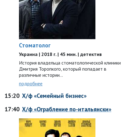
Стоматолог
Украина | 2018 г. | 45 мин. | детектив
История владельца стоматологической клиники
Дмитрия Торопкого, который попадает в
различные истории...
подробнее
15:20
Х/ф «Семейный бизнес»
17:40
Х/ф «Ограбление по-итальянски»