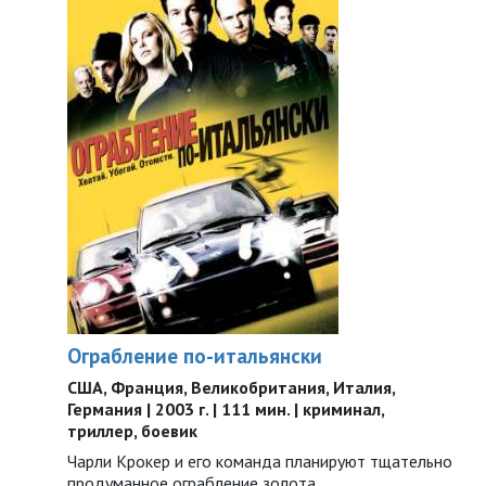
Ограбление по-итальянски
США, Франция, Великобритания, Италия,
Германия | 2003 г. | 111 мин. | криминал,
триллер, боевик
Чарли Крокер и его команда планируют тщательно
продуманное ограбление золота…