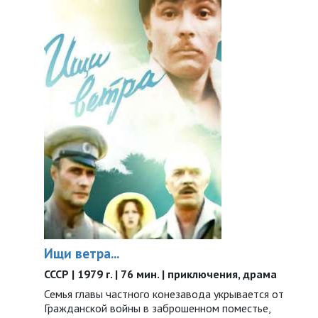
Ищи ветра...
СССР | 1979 г. | 76 мин. | приключения, драма
Семья главы частного конезавода укрывается от
Гражданской войны в заброшенном поместье,