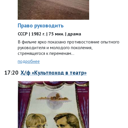
Право руководить
СССР | 1982 г. | 75 мин. | драма
В фильме ярко показано противостояние опытного
руководителя и молодого поколения,
стремящегося к переменам…
подробнее
17:20
Х/ф «Культпоход в театр»