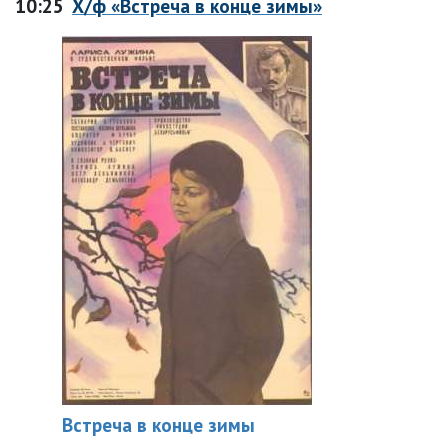
10:25
Х/ф «Встреча в конце зимы»
Встреча в конце зимы