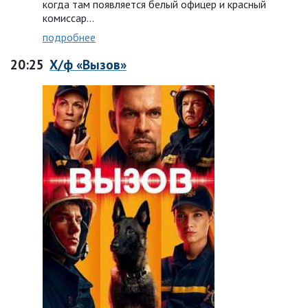
когда там появляется белый офицер и красный
комиссар...
подробнее
20:25
Х/ф «Вызов»