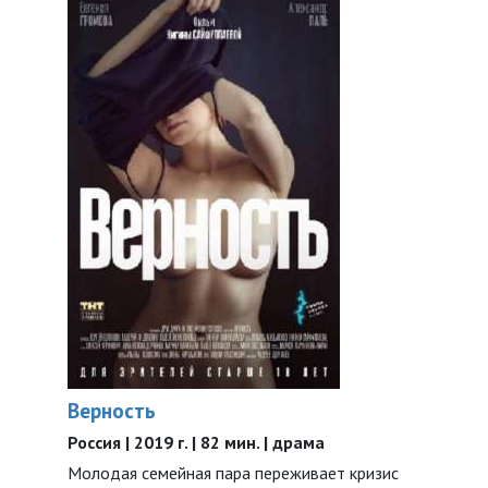
Верность
Россия | 2019 г. | 82 мин. | драма
Молодая семейная пара переживает кризис