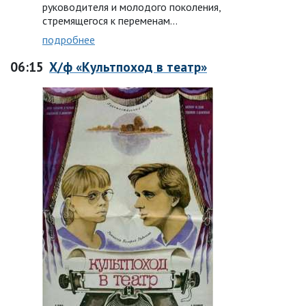
руководителя и молодого поколения,
стремящегося к переменам…
подробнее
06:15
Х/ф «Культпоход в театр»