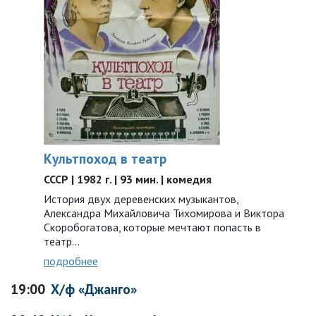
Культпоход в театр
СССР | 1982 г. | 93 мин. | комедия
История двух деревенских музыкантов,
Александра Михайловича Тихомирова и Виктора
Скоробогатова, которые мечтают попасть в
театр…
подробнее
19:00
Х/ф «Джанго»