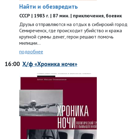
Найти и обезвредить
СССР | 1983 г. | 87 мин. | приключения, боевик
Друзья отправляются на отдых в сибирский город
Семиреченск, где происходит убийство и кража
крупной суммы денег, герои решают помочь
милиции…
подробнее
16:00
Х/ф «Хроника ночи»