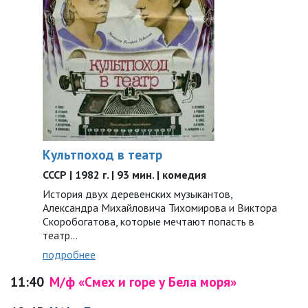
Культпоход в театр
СССР | 1982 г. | 93 мин. | комедия
История двух деревенских музыкантов,
Александра Михайловича Тихомирова и Виктора
Скоробогатова, которые мечтают попасть в
театр…
подробнее
11:40
М/ф «Смех и горе у Бела моря»