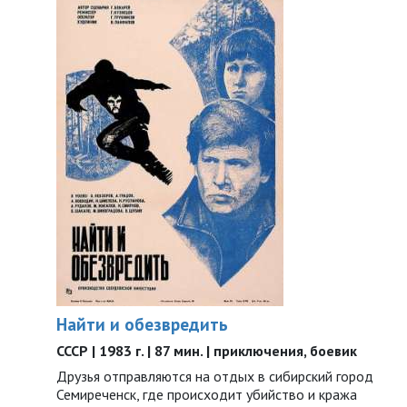
Найти и обезвредить
СССР | 1983 г. | 87 мин. | приключения, боевик
Друзья отправляются на отдых в сибирский город
Семиреченск, где происходит убийство и кража