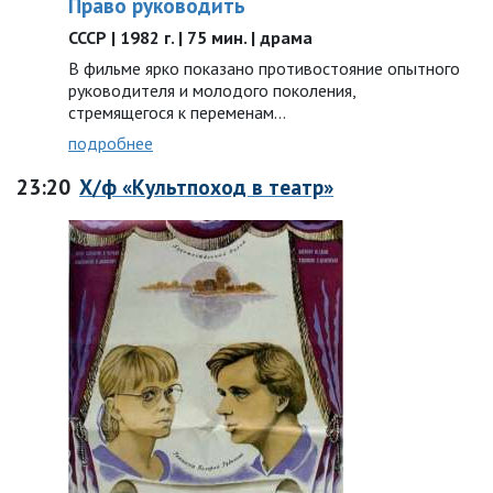
Право руководить
СССР | 1982 г. | 75 мин. | драма
В фильме ярко показано противостояние опытного
руководителя и молодого поколения,
стремящегося к переменам…
подробнее
23:20
Х/ф «Культпоход в театр»