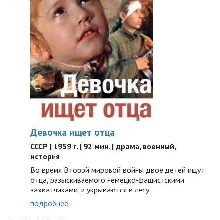
Девочка ищет отца
СССР | 1959 г. | 92 мин. | драма, военный,
история
Во время Второй мировой войны двое детей ищут
отца, разыскиваемого немецко-фашистскими
захватчиками, и укрываются в лесу…
подробнее