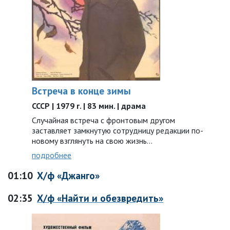
Встреча в конце зимы
СССР | 1979 г. | 83 мин. | драма
Случайная встреча с фронтовым другом
заставляет замкнутую сотрудницу редакции по-
новому взглянуть на свою жизнь…
подробнее
01:10
Х/ф «Джанго»
02:35
Х/ф «Найти и обезвредить»