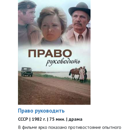
Право руководить
СССР | 1982 г. | 75 мин. | драма
В фильме ярко показано противостояние опытного