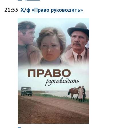
21:55
Х/ф «Право руководить»