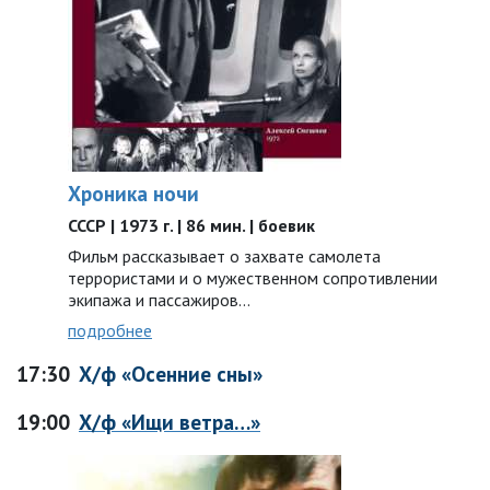
Хроника ночи
СССР | 1973 г. | 86 мин. | боевик
Фильм рассказывает о захвате самолета
террористами и о мужественном сопротивлении
экипажа и пассажиров…
подробнее
17:30
Х/ф «Осенние сны»
19:00
Х/ф «Ищи ветра…»