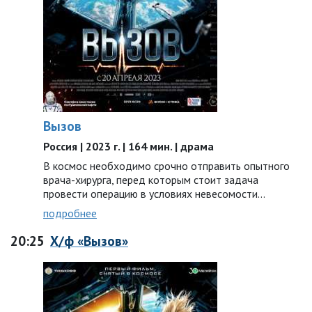
Вызов
Россия | 2023 г. | 164 мин. | драма
В космос необходимо срочно отправить опытного
врача-хирурга, перед которым стоит задача
провести операцию в условиях невесомости…
подробнее
20:25
Х/ф «Вызов»