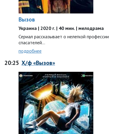
Вызов
Украина | 2020 г. | 40 мин. | мелодрама
Сериал рассказывает о нелегкой профессии
спасателей...
подробнее
20:25
Х/ф «Вызов»