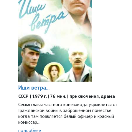
Ищи ветра...
СССР | 1979 г. | 76 мин. | приключения, драма
Семья главы частного конезавода укрывается от
Гражданской войны в заброшенном поместье,
когда там появляется белый офицер и красный
комиссар...
подробнее