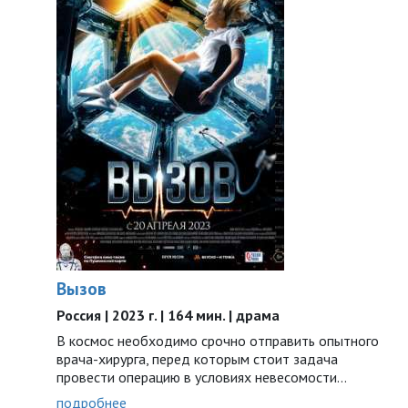
Вызов
Россия | 2023 г. | 164 мин. | драма
В космос необходимо срочно отправить опытного
врача-хирурга, перед которым стоит задача
провести операцию в условиях невесомости…
подробнее