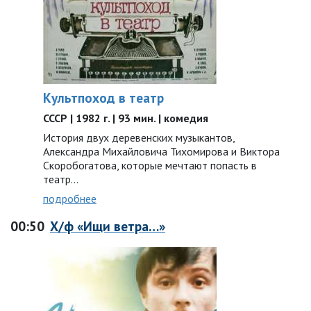
Культпоход в театр
СССР | 1982 г. | 93 мин. | комедия
История двух деревенских музыкантов,
Александра Михайловича Тихомирова и Виктора
Скоробогатова, которые мечтают попасть в
театр…
подробнее
00:50
Х/ф «Ищи ветра…»