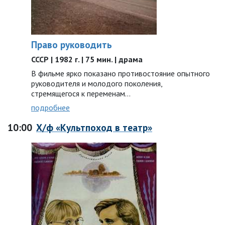
Право руководить
СССР | 1982 г. | 75 мин. | драма
В фильме ярко показано противостояние опытного
руководителя и молодого поколения,
стремящегося к переменам…
подробнее
10:00
Х/ф «Культпоход в театр»