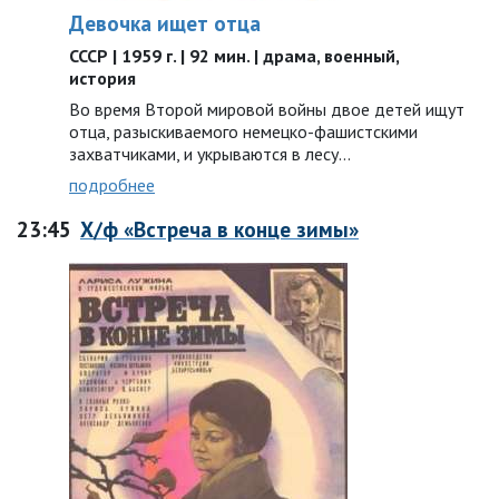
Девочка ищет отца
СССР | 1959 г. | 92 мин. | драма, военный,
история
Во время Второй мировой войны двое детей ищут
отца, разыскиваемого немецко-фашистскими
захватчиками, и укрываются в лесу…
подробнее
23:45
Х/ф «Встреча в конце зимы»