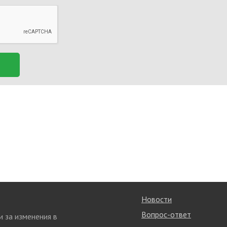
Новости
Вопрос-ответ
и за изменения в