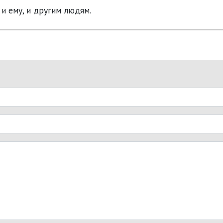
 и ему, и другим людям.