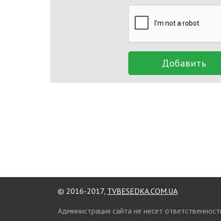
Добавить
© 2016-2017,
TVBESEDKA.COM.UA
Администрация сайта не несет ответственност