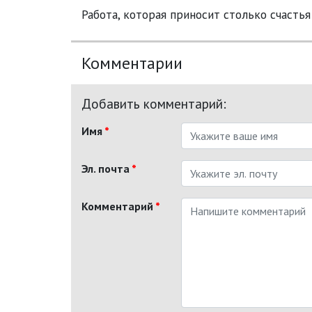
Работа, которая приносит столько счастья
Комментарии
Добавить комментарий:
Имя
*
Эл. почта
*
Комментарий
*