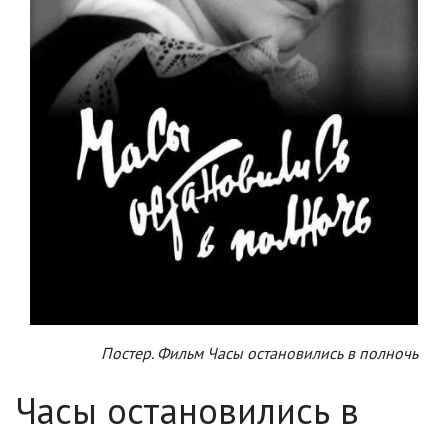
Постер. Фильм Часы остановились в полночь
Часы остановились в