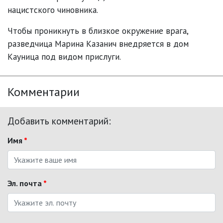
нацистского чиновника.
Чтобы проникнуть в близкое окружение врага,
разведчица Марина Казанич внедряется в дом
Кауница под видом прислуги.
Комментарии
Добавить комментарий:
Имя
*
Эл. почта
*