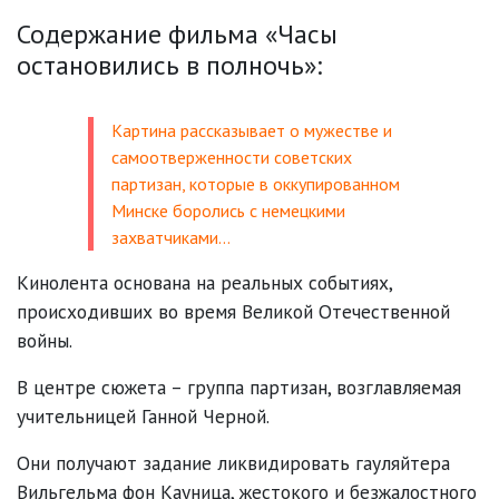
Содержание фильма «Часы
остановились в полночь»:
Картина рассказывает о мужестве и
самоотверженности советских
партизан, которые в оккупированном
Минске боролись с немецкими
захватчиками…
Кинолента основана на реальных событиях,
происходивших во время Великой Отечественной
войны.
В центре сюжета – группа партизан, возглавляемая
учительницей Ганной Черной.
Они получают задание ликвидировать гауляйтера
Вильгельма фон Кауница, жестокого и безжалостного