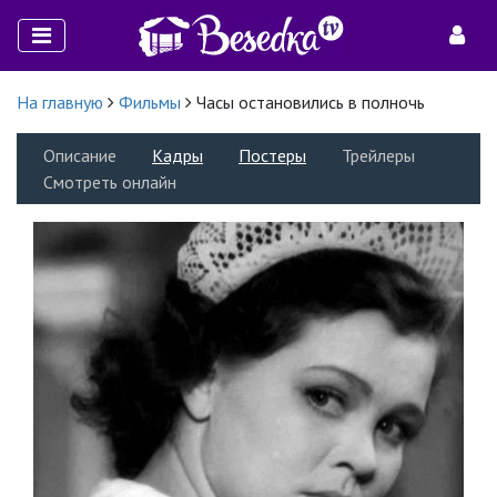
На главную
Фильмы
Часы остановились в полночь
Описание
Кадры
Постеры
Трейлеры
Смотреть онлайн