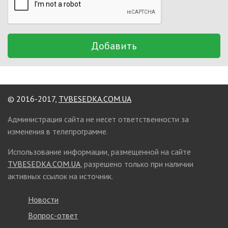
Добавить
© 2016-2017,
TVBESEDKA.COM.UA
Администрация сайта не несет ответственности за
изменения в телепрограмме.
Использование информации, размещенной на сайте
TVBESEDKA.COM.UA
, разрешено только при наличии
активных ссылок на источник.
Новости
Вопрос-ответ