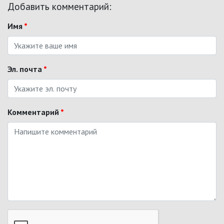
Добавить комментарий:
Имя
*
Эл. почта
*
Комментарий
*