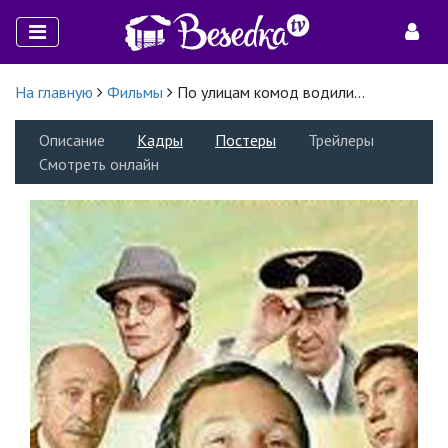
На главную
Фильмы
По улицам комод водили...
Описание
Кадры
Постеры
Трейлеры
Смотреть онлайн