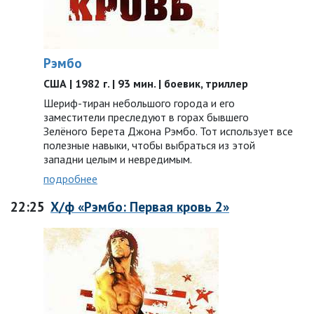
Рэмбо
США | 1982 г. | 93 мин. | боевик, триллер
Шериф-тиран небольшого города и его
заместители преследуют в горах бывшего
Зелёного Берета Джона Рэмбо. Тот использует все
полезные навыки, чтобы выбраться из этой
западни целым и невредимым.
подробнее
22:25
Х/ф «Рэмбо: Первая кровь 2»