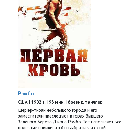
Рэмбо
США | 1982 г. | 93 мин. | боевик, триллер
Шериф-тиран небольшого города и его
заместители преследуют в горах бывшего
Зелёного Берета Джона Рэмбо. Тот использует все
полезные навыки, чтобы выбраться из этой