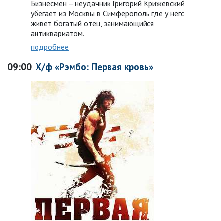
Бизнесмен – неудачник Григорий Крижевский
убегает из Москвы в Симферополь где у него
живет богатый отец, занимающийся
антиквариатом.
подробнее
09:00
Х/ф «Рэмбо: Первая кровь»