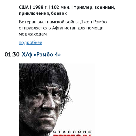
США | 1988 г. | 102 мин. | триллер, военный,
приключения, боевик
Ветеран вьетнамской войны Джон Рэмбо
отправляется в Афганистан для помощи
моджахедам.
подробнее
01:30
Х/ф «Рэмбо 4»