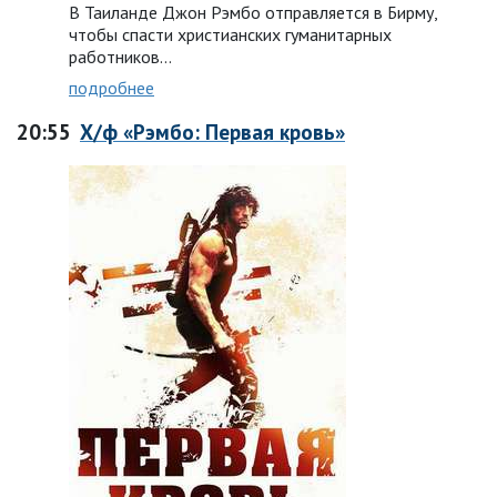
В Таиланде Джон Рэмбо отправляется в Бирму,
чтобы спасти христианских гуманитарных
работников…
подробнее
20:55
Х/ф «Рэмбо: Первая кровь»