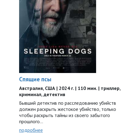
Спящие псы
Австралия, США | 2024 г. | 110 мин. | триллер,
криминал, детектив
Бывший детектив по расследованию убийств
должен раскрыть жестокое убийство, только
чтобы раскрыть тайны из своего забытого
прошлого…
подробнее