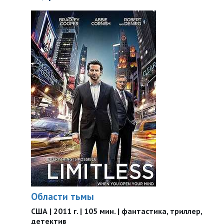
Области тьмы
США | 2011 г. | 105 мин. | фантастика, триллер,
детектив