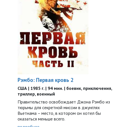
Рэмбо: Первая кровь 2
США | 1985 г. | 94 мин. | боевик, приключения,
триллер, военный
Правительство освобождает Джона Рэмбо из
тюрьмы для секретной миссии в джунглях
Вьетнама – место, в котором он хотел бы
оказаться меньше всего.
подробнее