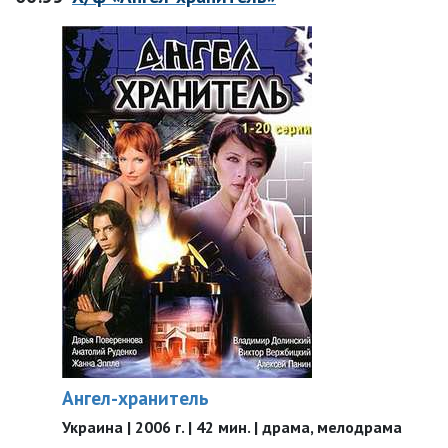
Ангел-хранитель
Украина | 2006 г. | 42 мин. | драма, мелодрама