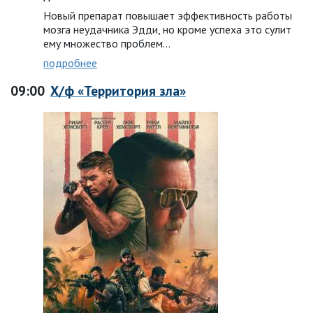
Новый препарат повышает эффективность работы
мозга неудачника Эдди, но кроме успеха это сулит
ему множество проблем…
подробнее
09:00
Х/ф «Территория зла»