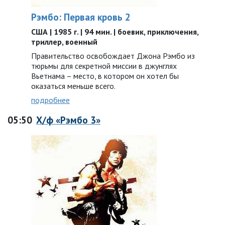
Рэмбо: Первая кровь 2
США | 1985 г. | 94 мин. | боевик, приключения,
триллер, военный
Правительство освобождает Джона Рэмбо из
тюрьмы для секретной миссии в джунглях
Вьетнама – место, в котором он хотел бы
оказаться меньше всего.
подробнее
05:50
Х/ф «Рэмбо 3»