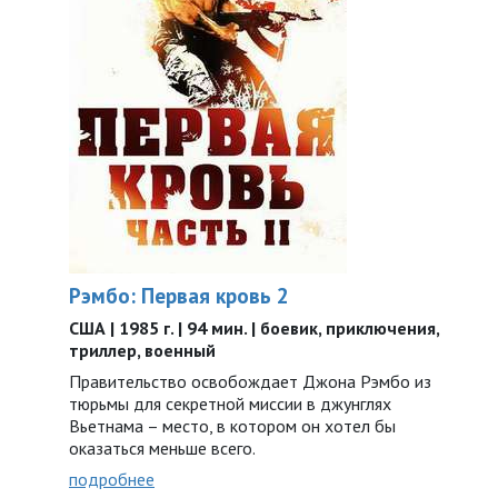
Рэмбо: Первая кровь 2
США | 1985 г. | 94 мин. | боевик, приключения,
триллер, военный
Правительство освобождает Джона Рэмбо из
тюрьмы для секретной миссии в джунглях
Вьетнама – место, в котором он хотел бы
оказаться меньше всего.
подробнее