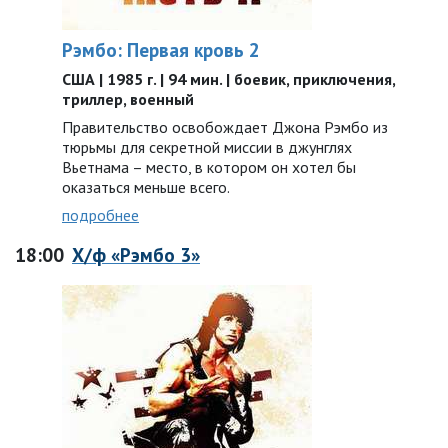
Рэмбо: Первая кровь 2
США | 1985 г. | 94 мин. | боевик, приключения,
триллер, военный
Правительство освобождает Джона Рэмбо из
тюрьмы для секретной миссии в джунглях
Вьетнама – место, в котором он хотел бы
оказаться меньше всего.
подробнее
18:00
Х/ф «Рэмбо 3»