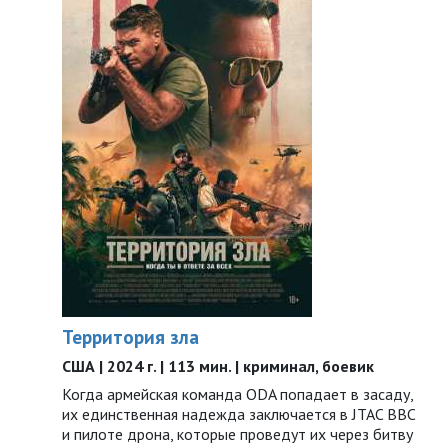
Территория зла
США | 2024 г. | 113 мин. | криминал, боевик
Когда армейская команда ODA попадает в засаду,
их единственная надежда заключается в JTAC ВВС
и пилоте дрона, которые проведут их через битву