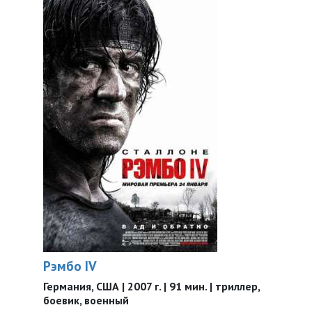
Рэмбо IV
Германия, США | 2007 г. | 91 мин. | триллер,
боевик, военный