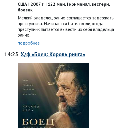
США | 2007 г. | 122 мин. | криминал, вестерн,
боевик
Мелкий владелец ранчо соглашается задержать
преступника. Начинается битва воли, когда
преступник пытается вывести из себя владельца
ранчо…
подробнее
14:25
Х/ф «Боец: Король ринга»