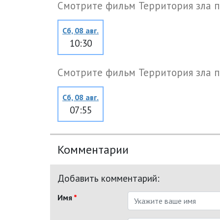
Смотрите фильм Территория зла п
Сб, 08 авг.
10:30
Смотрите фильм Территория зла п
Сб, 08 авг.
07:55
Комментарии
Добавить комментарий:
Имя
*