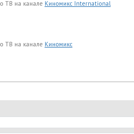
о ТВ на канале
Киномикс International
о ТВ на канале
Киномикс