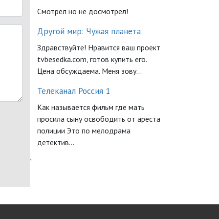
Смотрел но не досмотрел!
Другой мир: Чужая планета
Здравствуйте! Нравится ваш проект
tvbesedka.com, готов купить его.
Цена обсуждаема. Меня зову...
Телеканал Россия 1
Как называется фильм где мать
просила сыну освободить от ареста
полиции Это по мелодрама
детектив...
`