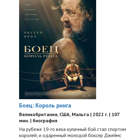
Боец: Король ринга
Великобритания, США, Мальта | 2022 г. | 107
мин. | биография
На рубеже 19-го века кулачный бой стал спортом
королей, и одаренный молодой боксер Джеймс