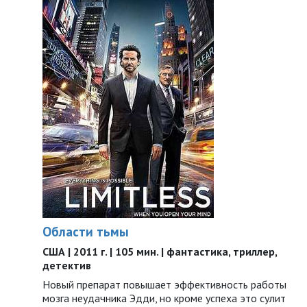
Области тьмы
США | 2011 г. | 105 мин. | фантастика, триллер,
детектив
Новый препарат повышает эффективность работы
мозга неудачника Эдди, но кроме успеха это сулит