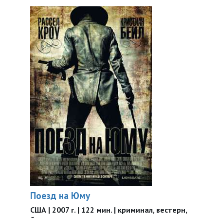
Поезд на Юму
США | 2007 г. | 122 мин. | криминал, вестерн,