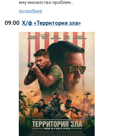
ему множество проблем…
подробнее
09:00
Х/ф «Территория зла»