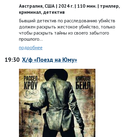
Австралия, США | 2024 г. | 110 мин. | триллер,
криминал, детектив
Бывший детектив по расследованию убийств
должен раскрыть жестокое убийство, только
чтобы раскрыть тайны из своего забытого
прошлого…
подробнее
19:30
Х/ф «Поезд на Юму»