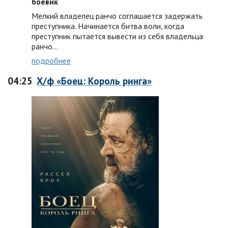
боевик
Мелкий владелец ранчо соглашается задержать
преступника. Начинается битва воли, когда
преступник пытается вывести из себя владельца
ранчо…
подробнее
04:25
Х/ф «Боец: Король ринга»