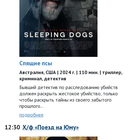
Спящие псы
Австралия, США | 2024 г. | 110 мин. | триллер,
криминал, детектив
Бывший детектив по расследованию убийств
должен раскрыть жестокое убийство, только
чтобы раскрыть тайны из своего забытого
прошлого…
подробнее
12:30
Х/ф «Поезд на Юму»