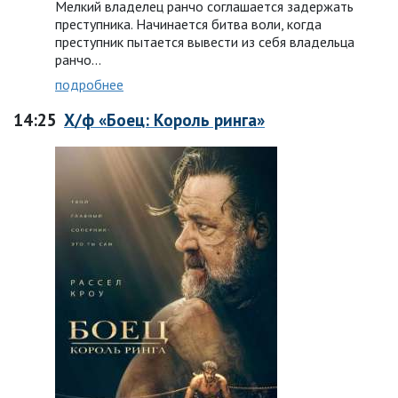
Мелкий владелец ранчо соглашается задержать
преступника. Начинается битва воли, когда
преступник пытается вывести из себя владельца
ранчо…
подробнее
14:25
Х/ф «Боец: Король ринга»