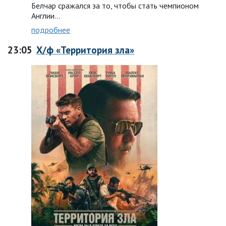
Белчар сражался за то, чтобы стать чемпионом
Англии…
подробнее
23:05
Х/ф «Территория зла»