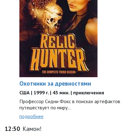
Охотники за древностями
США | 1999 г. | 43 мин. | приключения
Профессор Сидни Фокс в поисках артефактов
путешествует по миру...
подробнее
12:50
Камон!