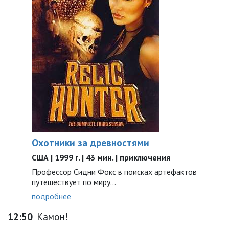
Охотники за древностями
США | 1999 г. | 43 мин. | приключения
Профессор Сидни Фокс в поисках артефактов
путешествует по миру...
подробнее
12:50
Камон!