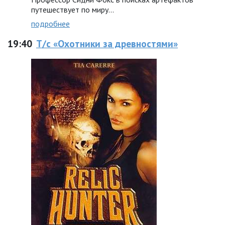
путешествует по миру...
подробнее
19:40
Т/с «Охотники за древностями»