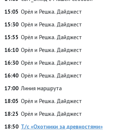
15:05
Орёл и Решка. Дайджест
15:30
Орёл и Решка. Дайджест
15:55
Орёл и Решка. Дайджест
16:10
Орёл и Решка. Дайджест
16:30
Орёл и Решка. Дайджест
16:40
Орёл и Решка. Дайджест
17:00
Линия маршрута
18:05
Орёл и Решка. Дайджест
18:25
Орёл и Решка. Дайджест
18:50
Т/с «Охотники за древностями»