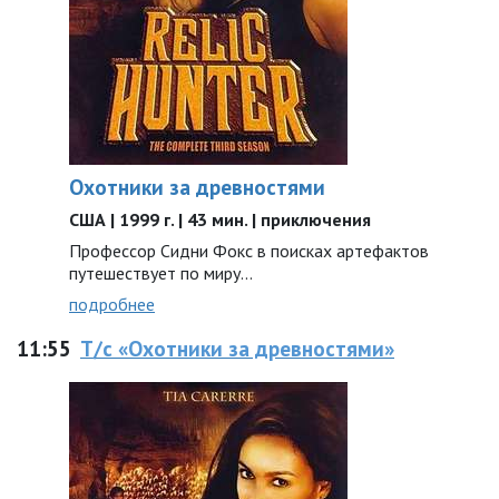
Охотники за древностями
США | 1999 г. | 43 мин. | приключения
Профессор Сидни Фокс в поисках артефактов
путешествует по миру...
подробнее
11:55
Т/с «Охотники за древностями»