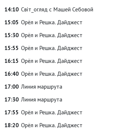
14:10
Світ_огляд с Машей Себовой
15:05
Орёл и Решка. Дайджест
15:30
Орёл и Решка. Дайджест
15:55
Орёл и Решка. Дайджест
16:15
Орёл и Решка. Дайджест
16:40
Орёл и Решка. Дайджест
17:00
Линия маршрута
17:30
Линия маршрута
17:55
Орёл и Решка. Дайджест
18:20
Орёл и Решка. Дайджест