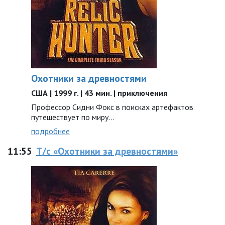
Охотники за древностями
США | 1999 г. | 43 мин. | приключения
Профессор Сидни Фокс в поисках артефактов
путешествует по миру...
подробнее
11:55
Т/с «Охотники за древностями»