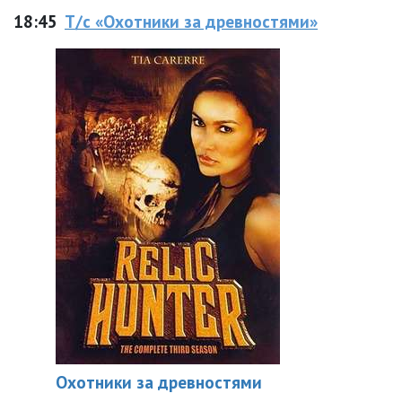
18:45
Т/с «Охотники за древностями»
Охотники за древностями