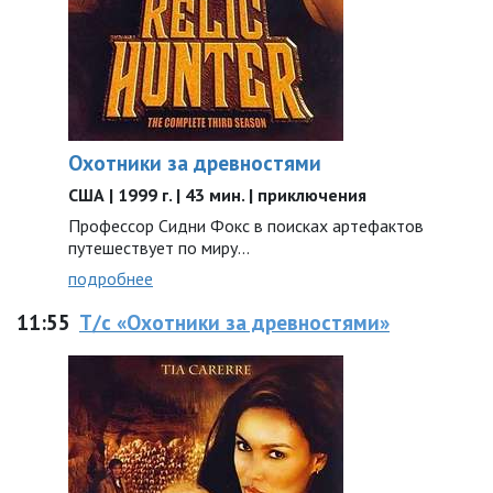
Охотники за древностями
США | 1999 г. | 43 мин. | приключения
Профессор Сидни Фокс в поисках артефактов
путешествует по миру...
подробнее
11:55
Т/с «Охотники за древностями»