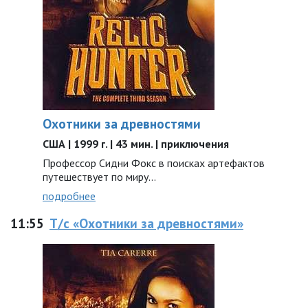
Охотники за древностями
США | 1999 г. | 43 мин. | приключения
Профессор Сидни Фокс в поисках артефактов
путешествует по миру...
подробнее
11:55
Т/с «Охотники за древностями»