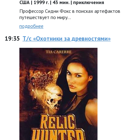
США | 1999 г. | 43 мин. | приключения
Профессор Сидни Фокс в поисках артефактов
путешествует по миру...
подробнее
19:35
Т/с «Охотники за древностями»