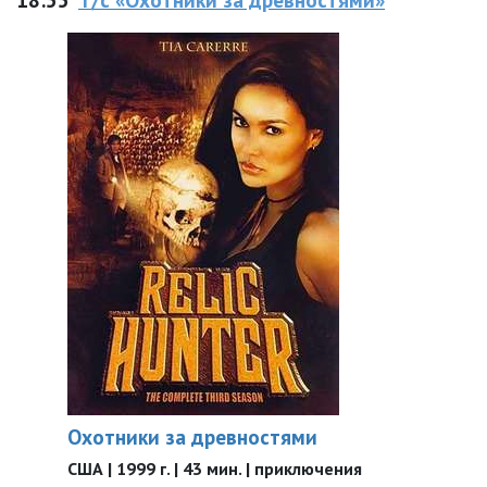
Охотники за древностями
США | 1999 г. | 43 мин. | приключения