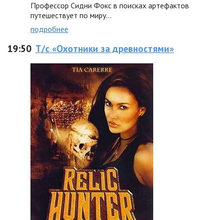
Профессор Сидни Фокс в поисках артефактов
путешествует по миру...
подробнее
19:50
Т/с «Охотники за древностями»