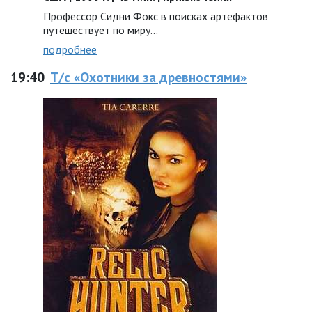
Профессор Сидни Фокс в поисках артефактов
путешествует по миру...
подробнее
19:40
Т/с «Охотники за древностями»