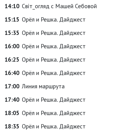
14:10
Світ_огляд с Машей Себовой
15:15
Орёл и Решка. Дайджест
15:35
Орёл и Решка. Дайджест
16:00
Орёл и Решка. Дайджест
16:25
Орёл и Решка. Дайджест
16:40
Орёл и Решка. Дайджест
17:00
Линия маршрута
17:40
Орёл и Решка. Дайджест
18:05
Орёл и Решка. Дайджест
18:35
Орёл и Решка. Дайджест