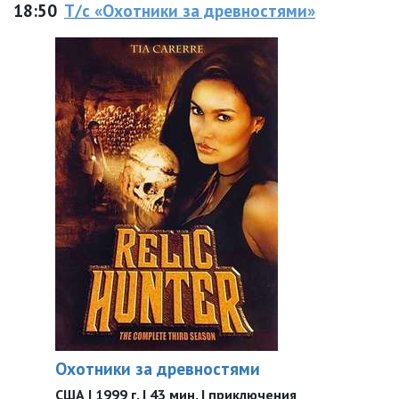
18:50
Т/с «Охотники за древностями»
Охотники за древностями
США | 1999 г. | 43 мин. | приключения