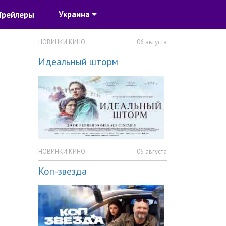
Украина
Трейлеры
НОВИНКИ КИНО
06 августа
Идеальный шторм
НОВИНКИ КИНО
06 августа
Коп-звезда