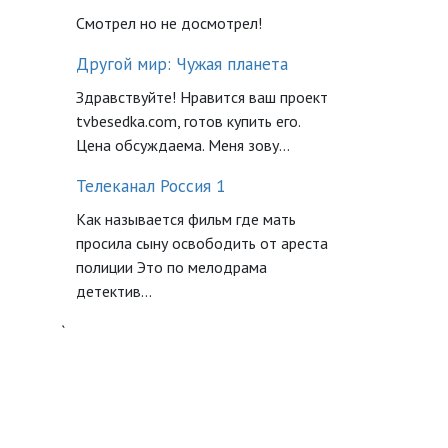
Смотрел но не досмотрел!
Другой мир: Чужая планета
Здравствуйте! Нравится ваш проект
tvbesedka.com, готов купить его.
Цена обсуждаема. Меня зову...
Телеканал Россия 1
Как называется фильм где мать
просила сыну освободить от ареста
полиции Это по мелодрама
детектив...
`