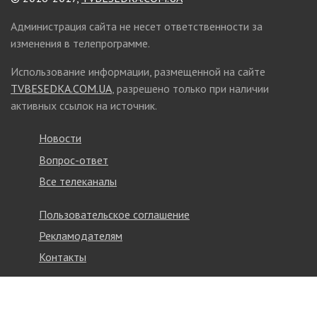
Администрация сайта не несет ответственности за
изменения в телепрограмме.
Использование информации, размещенной на сайте
TVBESEDKA.COM.UA
, разрешено только при наличии
активных ссылок на источник.
Новости
Вопрос-ответ
Все телеканалы
Пользовательское соглашение
Рекламодателям
Контакты