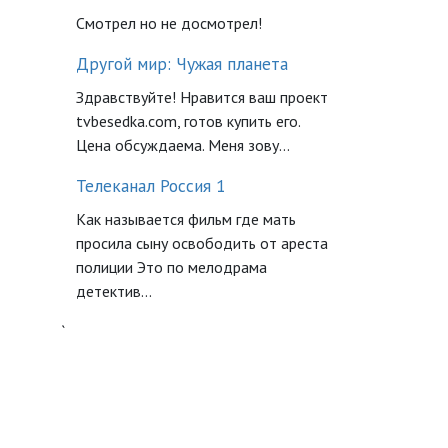
Смотрел но не досмотрел!
Другой мир: Чужая планета
Здравствуйте! Нравится ваш проект
tvbesedka.com, готов купить его.
Цена обсуждаема. Меня зову...
Телеканал Россия 1
Как называется фильм где мать
просила сыну освободить от ареста
полиции Это по мелодрама
детектив...
`