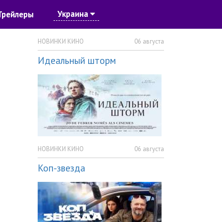
Украина
Трейлеры
НОВИНКИ КИНО
06 августа
Идеальный шторм
НОВИНКИ КИНО
06 августа
Коп-звезда