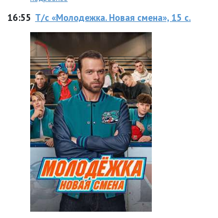
16:55
Т/с «Молодежка. Новая смена», 15 с.