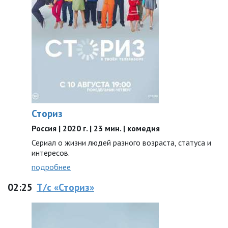
Сториз
Россия | 2020 г. | 23 мин. | комедия
Сериал о жизни людей разного возраста, статуса и
интересов.
подробнее
02:25
Т/с «Сториз»