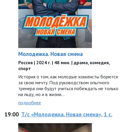
Молодежка. Новая смена
Россия | 2024 г. | 48 мин. | драма, комедия,
спорт
История о том, как молодые хоккеисты борются
за свою мечту. Под руководством опытного
тренера они будут учиться побеждать не только
на льду, но и в жизни…
подробнее
19:00
Т/с «Молодежка. Новая смена», 1 с.