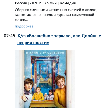
Россия | 2020 г. | 23 мин. | комедия
Сборник смешных и жизненных скетчей о людях,
гаджетах, отношениях и курьезах современной
жизни…
подробнее
02:45
Х/ф «Волшебное зеркало, или Двойные
неприятности»