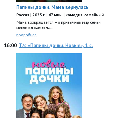
Папины дочки. Мама вернулась
Россия | 2025 г. | 47 мин. | комедия, семейный
Мама возвращается – и привычный мир семьи
меняется навсегда…
подробнее
16:00
Т/с «Папины дочки. Новые», 1 с.