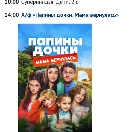
10:00
Суперниндзя. Дети, 2 с.
14:00
Х/ф «Папины дочки. Мама вернулась»