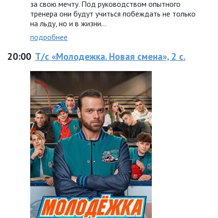
за свою мечту. Под руководством опытного
тренера они будут учиться побеждать не только
на льду, но и в жизни…
подробнее
20:00
Т/с «Молодежка. Новая смена», 2 с.