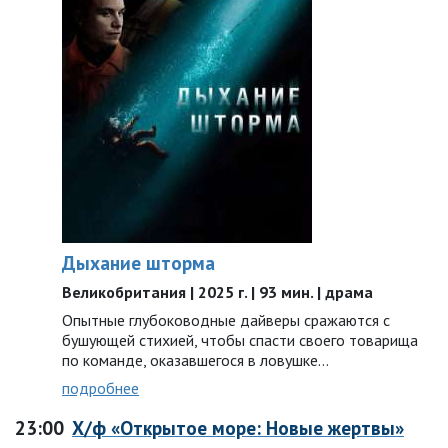
Дыхание шторма
Великобритания | 2025 г. | 93 мин. | драма
Опытные глубоководные дайверы сражаются с
бушующей стихией, чтобы спасти своего товарища
по команде, оказавшегося в ловушке…
подробнее
23:00
Х/ф «Открытое море: Новые жертвы»