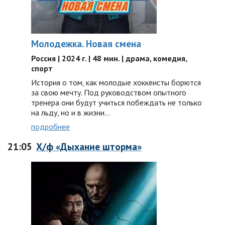
Молодежка. Новая смена
Россия | 2024 г. | 48 мин. | драма, комедия,
спорт
История о том, как молодые хоккеисты борются
за свою мечту. Под руководством опытного
тренера они будут учиться побеждать не только
на льду, но и в жизни…
подробнее
21:05
Х/ф «Дыхание шторма»