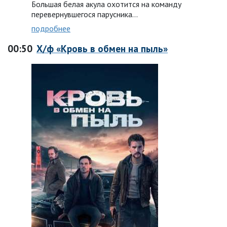
Большая белая акула охотится на команду
перевернувшегося парусника…
подробнее
00:50
Х/ф «Кровь в обмен на пыль»