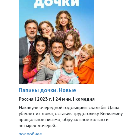
Папины дочки. Новые
Россия | 2023 г. | 24 мин. | комедия
Накануне очередной годовщины свадьбы Даша
убегает из дома, оставив трудоголику Вениамину
прощальное письмо, обручальное кольцо и
четырех дочерей...
подробнее