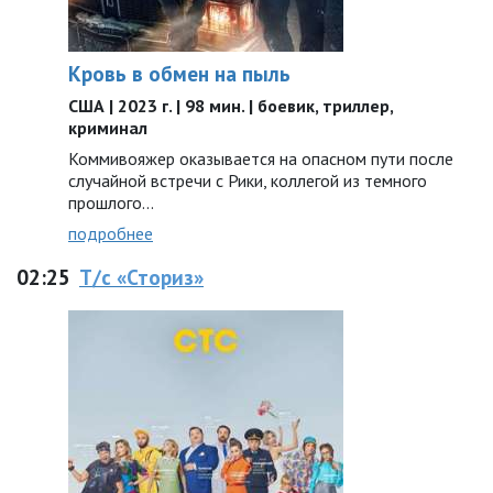
Кровь в обмен на пыль
США | 2023 г. | 98 мин. | боевик, триллер,
криминал
Коммивояжер оказывается на опасном пути после
случайной встречи с Рики, коллегой из темного
прошлого...
подробнее
02:25
Т/с «Сториз»