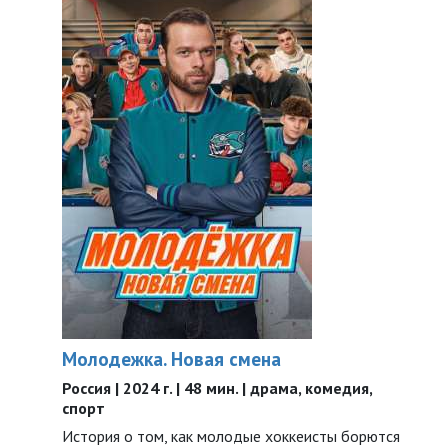
Молодежка. Новая смена
Россия | 2024 г. | 48 мин. | драма, комедия,
спорт
История о том, как молодые хоккеисты борются