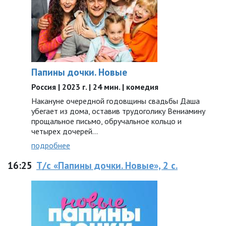
Папины дочки. Новые
Россия | 2023 г. | 24 мин. | комедия
Накануне очередной годовщины свадьбы Даша
убегает из дома, оставив трудоголику Вениамину
прощальное письмо, обручальное кольцо и
четырех дочерей...
подробнее
16:25
Т/с «Папины дочки. Новые», 2 с.