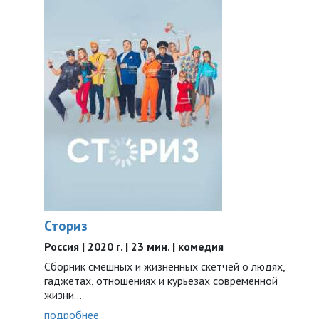
Сториз
Россия | 2020 г. | 23 мин. | комедия
Сборник смешных и жизненных скетчей о людях,
гаджетах, отношениях и курьезах современной
жизни…
подробнее