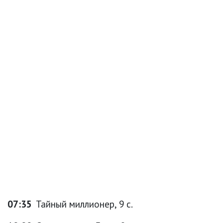
07:35
Тайный миллионер, 9 с.