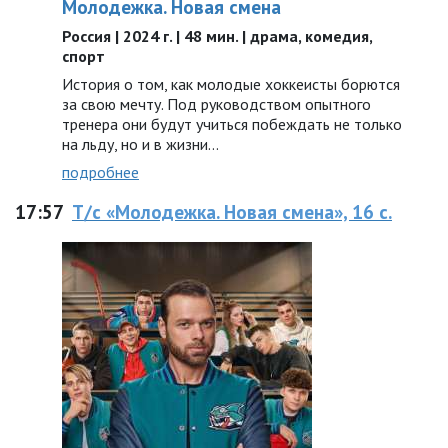
Молодежка. Новая смена
Россия | 2024 г. | 48 мин. | драма, комедия,
спорт
История о том, как молодые хоккеисты борются
за свою мечту. Под руководством опытного
тренера они будут учиться побеждать не только
на льду, но и в жизни…
подробнее
17:57
Т/с «Молодежка. Новая смена», 16 с.