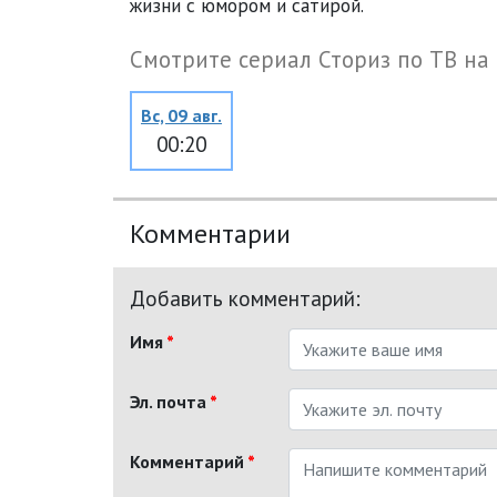
жизни с юмором и сатирой.
Смотрите сериал Сториз по ТВ на
Вс, 09 авг.
00:20
Комментарии
Добавить комментарий:
Имя
*
Эл. почта
*
Комментарий
*