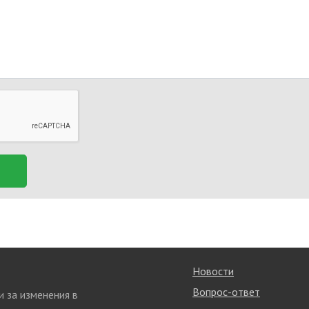
Новости
Вопрос-ответ
и за изменения в