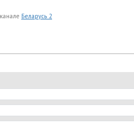
 канале
Беларусь 2