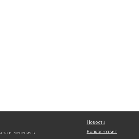
Новости
Вопрос-ответ
и за изменения в