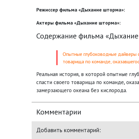
Режиссер фильма «Дыхание шторма»:
Актеры фильма «Дыхание шторма»:
Содержание фильма «Дыхание
Опытные глубоководные дайверы с
товарища по команде, оказавшего
Реальная история, в которой опытные гл
спасти своего товарища по команде, оказ
замерзающего океана без кислорода.
Комментарии
Добавить комментарий: