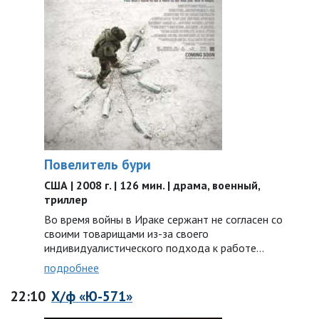
Повелитель бури
США | 2008 г. | 126 мин. | драма, военный,
триллер
Во время войны в Ираке сержант не согласен со
своими товарищами из-за своего
индивидуалистического подхода к работе…
подробнее
22:10
Х/ф «Ю-571»