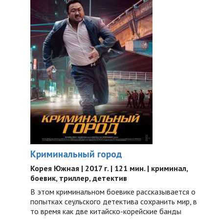
Криминальный город
Корея Южная | 2017 г. | 121 мин. | криминал,
боевик, триллер, детектив
В этом криминальном боевике рассказывается о
попытках сеульского детектива сохранить мир, в
то время как две китайско-корейские банды