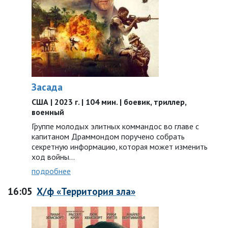
Засада
США | 2023 г. | 104 мин. | боевик, триллер,
военный
Группе молодых элитных коммандос во главе с
капитаном Драммондом поручено собрать
секретную информацию, которая может изменить
ход войны…
подробнее
16:05
Х/ф «Территория зла»