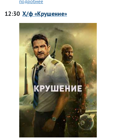
подробнее
12:30
Х/ф «Крушение»