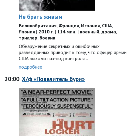
Не брать живым
Великобритания, Франция, Испания, США,
Япония | 2010 г. | 114 мин. | военный, драма,
триллер, боевик
Обнаружение секретных и ошибочных
разведданных приводит к тому, что офицер армии
США выходит из-под контроля...
подробнее
20:00
Х/ф «Повелитель бури»