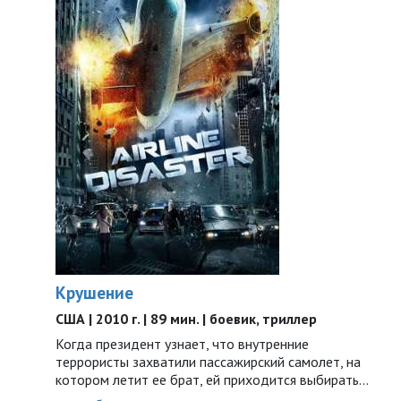
Крушение
США | 2010 г. | 89 мин. | боевик, триллер
Когда президент узнает, что внутренние
террористы захватили пассажирский самолет, на
котором летит ее брат, ей приходится выбирать…