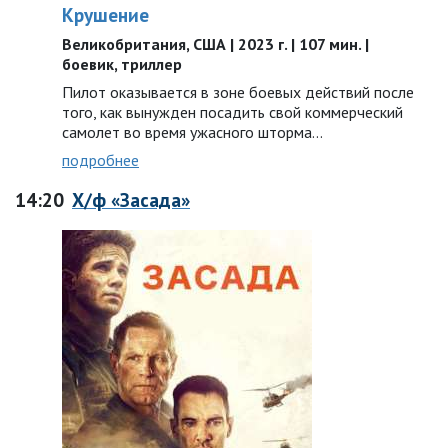
Крушение
Великобритания, США | 2023 г. | 107 мин. |
боевик, триллер
Пилот оказывается в зоне боевых действий после
того, как вынужден посадить свой коммерческий
самолет во время ужасного шторма…
подробнее
14:20
Х/ф «Засада»