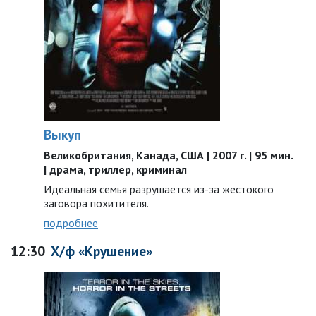
Выкуп
Великобритания, Канада, США | 2007 г. | 95 мин.
| драма, триллер, криминал
Идеальная семья разрушается из-за жестокого
заговора похитителя.
подробнее
12:30
Х/ф «Крушение»