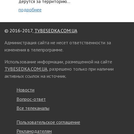
дерутся за территорию...
подробнее
© 2016-2017,
TVBESEDKA.COM.UA
Администрация сайта не несет ответственности за
изменения в телепрограмме.
Использование информации, размещенной на сайте
TVBESEDKA.COM.UA
, разрешено только при наличии
активных ссылок на источник.
Новости
Вопрос-ответ
Все телеканалы
Пользовательское соглашение
Рекламодателям