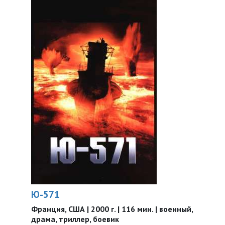
Ю-571
Франция, США | 2000 г. | 116 мин. | военный,
драма, триллер, боевик