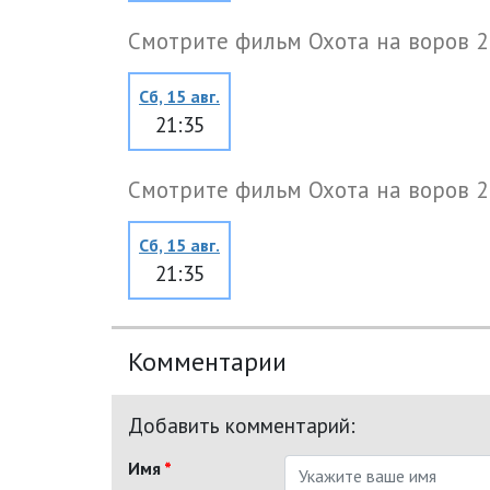
Смотрите фильм Охота на воров 2
Сб, 15 авг.
21:35
Смотрите фильм Охота на воров 2
Сб, 15 авг.
21:35
Комментарии
Добавить комментарий:
Имя
*