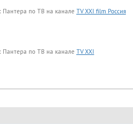
: Пантера по ТВ на канале
TV XXI film Россия
: Пантера по ТВ на канале
TV XXI