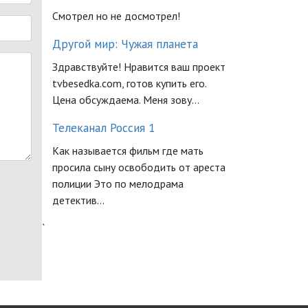
Смотрел но не досмотрел!
Другой мир: Чужая планета
Здравствуйте! Нравится ваш проект
tvbesedka.com, готов купить его.
Цена обсуждаема. Меня зову...
Телеканал Россия 1
Как называется фильм где мать
просила сыну освободить от ареста
полиции Это по мелодрама
детектив...
`