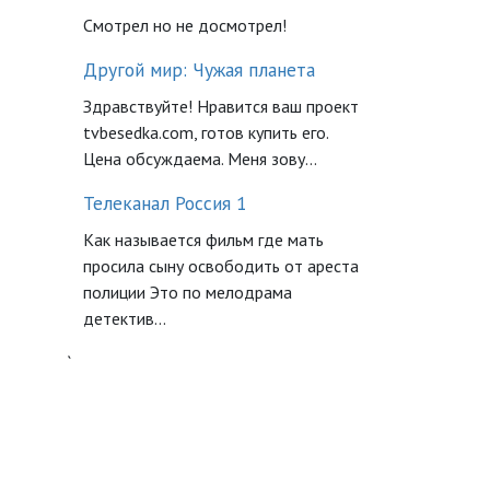
Смотрел но не досмотрел!
Другой мир: Чужая планета
Здравствуйте! Нравится ваш проект
tvbesedka.com, готов купить его.
Цена обсуждаема. Меня зову...
Телеканал Россия 1
Как называется фильм где мать
просила сыну освободить от ареста
полиции Это по мелодрама
детектив...
`