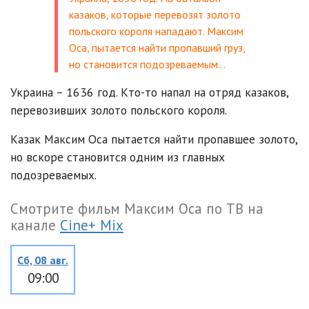
казаков, которые перевозят золото
польского короля нападают. Максим
Оса, пытается найти пропавший груз,
но становится подозреваемым…
Украина – 1636 год. Кто-то напал на отряд казаков,
перевозивших золото польского короля.
Казак Максим Оса пытается найти пропавшее золото,
но вскоре становится одним из главных
подозреваемых.
Смотрите фильм Максим Оса по ТВ на
канале
Cine+ Mix
Сб, 08 авг.
09:00