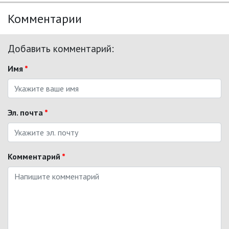
Комментарии
Добавить комментарий:
Имя
*
Эл. почта
*
Комментарий
*