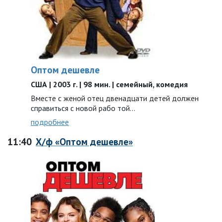
Оптом дешевле
США | 2003 г. | 98 мин. | семейный, комедия
Вместе с женой отец двенадцати детей должен
справиться с новой рабо той…
подробнее
11:40
Х/ф «Оптом дешевле»