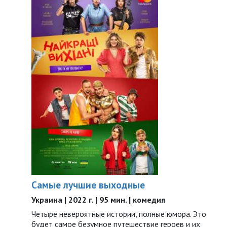
Самые лучшие выходные
Украина | 2022 г. | 95 мин. | комедия
Четыре невероятные истории, полные юмора. Это
будет самое безумное путешествие героев и их