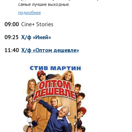
самые лучшие выходные.
подробнее
09:00
Cine+ Stories
09:25
Х/ф «Иней»
11:40
Х/ф «Оптом дешевле»