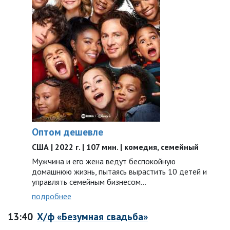
Оптом дешевле
США | 2022 г. | 107 мин. | комедия, семейный
Мужчина и его жена ведут беспокойную
домашнюю жизнь, пытаясь вырастить 10 детей и
управлять семейным бизнесом…
подробнее
13:40
Х/ф «Безумная свадьба»