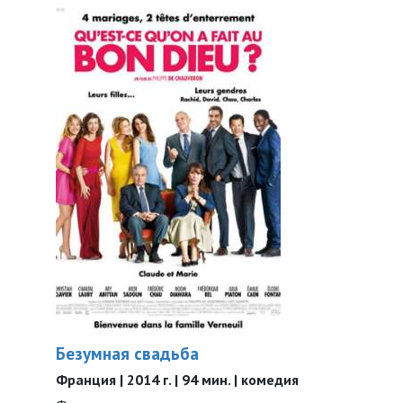
Безумная свадьба
Франция | 2014 г. | 94 мин. | комедия