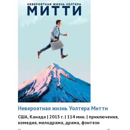
Невероятная жизнь Уолтера Митти
США, Канада | 2013 г. | 114 мин. | приключения,
комедия, мелодрама, драма, фэнтези