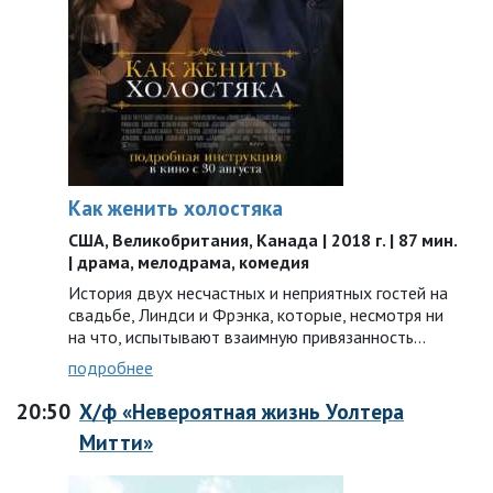
Как женить холостяка
США, Великобритания, Канада | 2018 г. | 87 мин.
| драма, мелодрама, комедия
История двух несчастных и неприятных гостей на
свадьбе, Линдси и Фрэнка, которые, несмотря ни
на что, испытывают взаимную привязанность…
подробнее
20:50
Х/ф «Невероятная жизнь Уолтера
Митти»