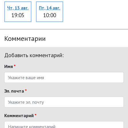
Чт, 13 авг.
Пт, 14 авг.
19:05
10:00
Комментарии
Добавить комментарий:
Имя
*
Эл. почта
*
Комментарий
*