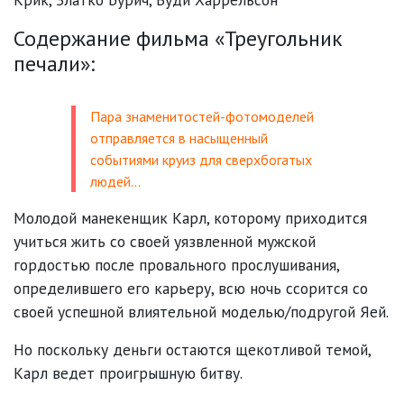
Содержание фильма «Треугольник
печали»:
Пара знаменитостей-фотомоделей
отправляется в насыщенный
событиями круиз для сверхбогатых
людей…
Молодой манекенщик Карл, которому приходится
учиться жить со своей уязвленной мужской
гордостью после провального прослушивания,
определившего его карьеру, всю ночь ссорится со
своей успешной влиятельной моделью/подругой Яей.
Но поскольку деньги остаются щекотливой темой,
Карл ведет проигрышную битву.