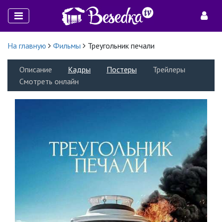
На главную
Фильмы
Треугольник печали
Описание
Кадры
Постеры
Трейлеры
Смотреть онлайн