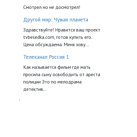
Смотрел но не досмотрел!
Другой мир: Чужая планета
Здравствуйте! Нравится ваш проект
tvbesedka.com, готов купить его.
Цена обсуждаема. Меня зову...
Телеканал Россия 1
Как называется фильм где мать
просила сыну освободить от ареста
полиции Это по мелодрама
детектив...
`