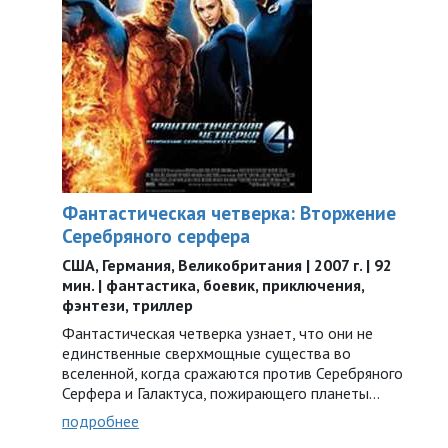
Фантастическая четверка: Вторжение
Серебряного серфера
США, Германия, Великобритания | 2007 г. | 92
мин. | фантастика, боевик, приключения,
фэнтези, триллер
Фантастическая четверка узнает, что они не
единственные сверхмощные существа во
вселенной, когда сражаются против Серебряного
Серфера и Галактуса, пожирающего планеты…
подробнее