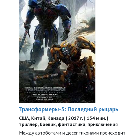
Трансформеры-5: Последний рыцарь
США, Китай, Канада | 2017 г. | 154 мин. |
триллер, боевик, фантастика, приключения
Между автоботами и десептиконами происходит