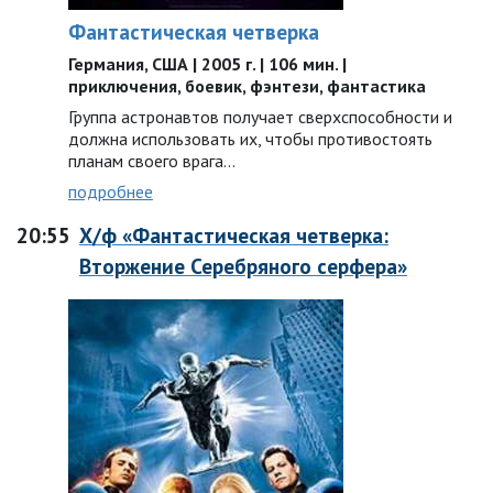
Фантастическая четверка
Германия, США | 2005 г. | 106 мин. |
приключения, боевик, фэнтези, фантастика
Группа астронавтов получает сверхспособности и
должна использовать их, чтобы противостоять
планам своего врага…
подробнее
20:55
Х/ф «Фантастическая четверка:
Вторжение Серебряного серфера»