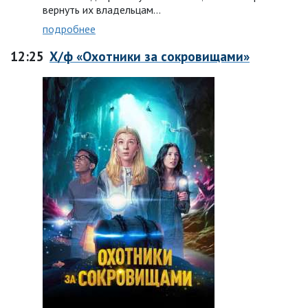
вернуть их владельцам…
подробнее
12:25
Х/ф «Охотники за сокровищами»