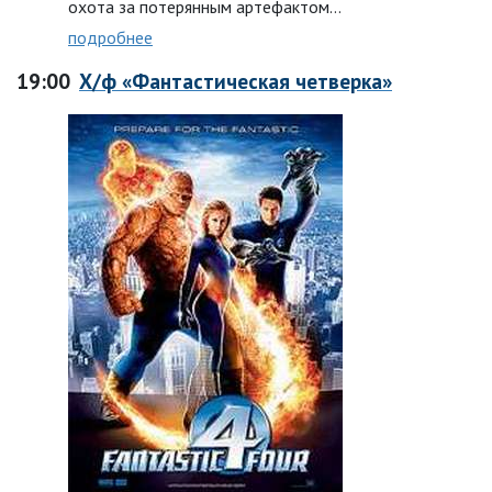
охота за потерянным артефактом…
подробнее
19:00
Х/ф «Фантастическая четверка»