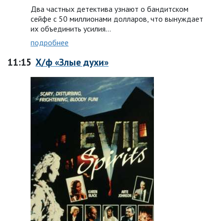
Два частных детектива узнают о бандитском
сейфе с 50 миллионами долларов, что вынуждает
их объединить усилия…
подробнее
11:15
Х/ф «Злые духи»