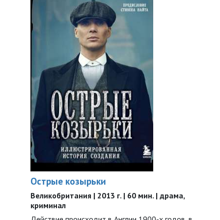
Острые козырьки
Великобритания | 2013 г. | 60 мин. | драма,
криминал
Действие происходит в Англии 1900-х годов, в