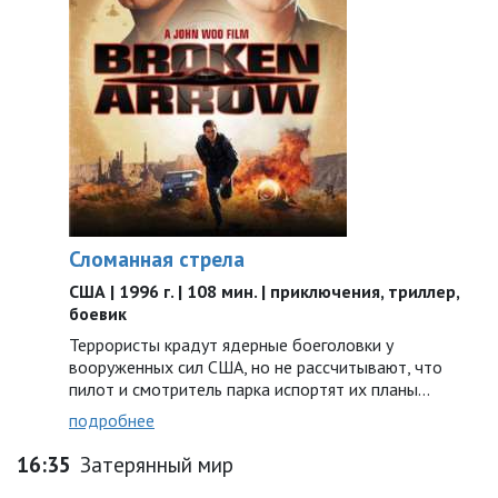
Сломанная стрела
США | 1996 г. | 108 мин. | приключения, триллер,
боевик
Террористы крадут ядерные боеголовки у
вооруженных сил США, но не рассчитывают, что
пилот и смотритель парка испортят их планы…
подробнее
16:35
Затерянный мир