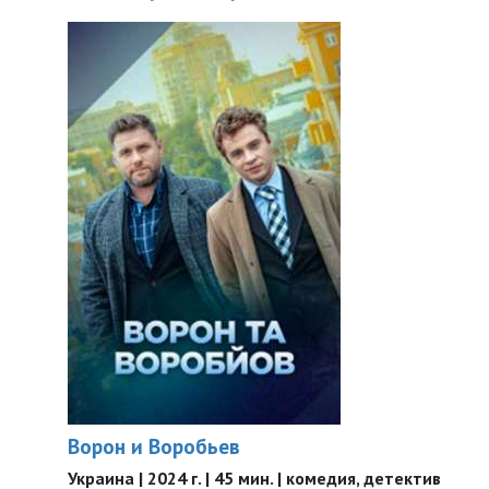
Ворон и Воробьев
Украина | 2024 г. | 45 мин. | комедия, детектив