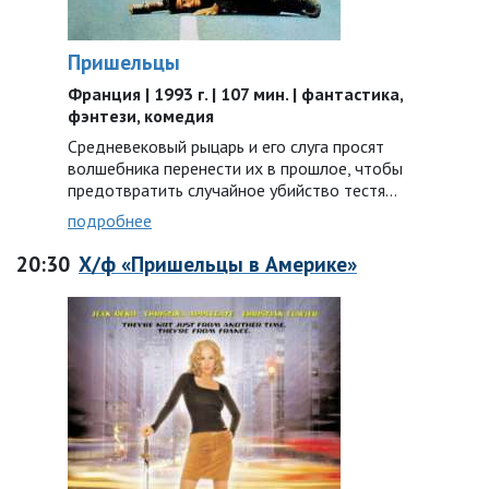
Пришельцы
Франция | 1993 г. | 107 мин. | фантастика,
фэнтези, комедия
Средневековый рыцарь и его слуга просят
волшебника перенести их в прошлое, чтобы
предотвратить случайное убийство тестя…
подробнее
20:30
Х/ф «Пришельцы в Америке»