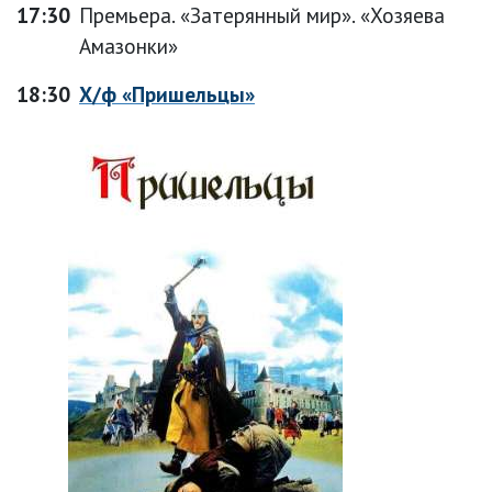
17:30
Премьера. «Затерянный мир». «Хозяева
Амазонки»
18:30
Х/ф «Пришельцы»