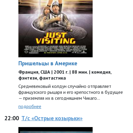
Пришельцы в Америке
Франция, США | 2001 г. | 88 мин. | комедия,
фэнтези, фантастика
Средневековый колдун случайно отправляет
французского рыцаря и его крепостного в будущее
— приземляя их в сегодняшнем Чикаго…
подробнее
22:00
Т/с «Острые козырьки»