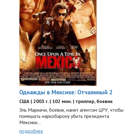
Однажды в Мексике: Отчаянный 2
США | 2003 г. | 102 мин. | триллер, боевик
Эль Мариачи, боевик, нанят агентом ЦРУ, чтобы
помешать наркобарону убить президента
Мексики…
подробнее