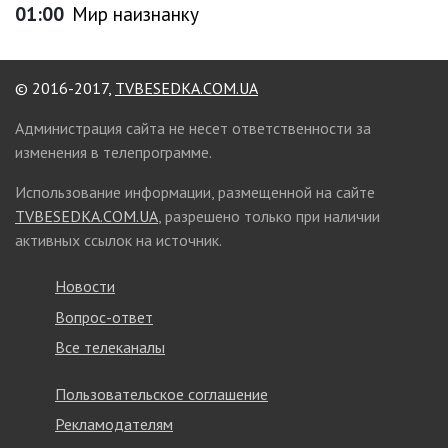
01:00
Мир наизнанку
© 2016-2017,
TVBESEDKA.COM.UA
Администрация сайта не несет ответственности за
изменения в телепрограмме.
Использование информации, размещенной на сайте
TVBESEDKA.COM.UA
, разрешено только при наличии
активных ссылок на источник.
Новости
Вопрос-ответ
Все телеканалы
Пользовательское соглашение
Рекламодателям