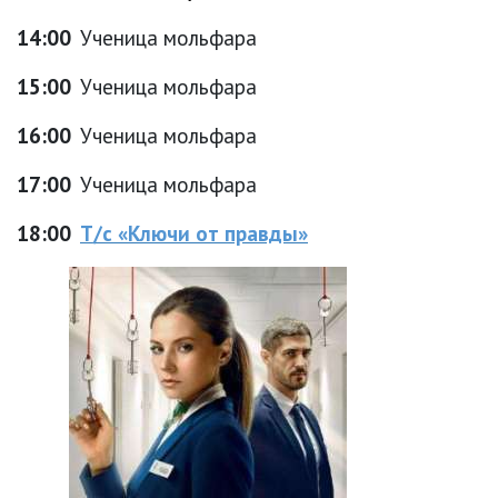
14:00
Ученица мольфара
15:00
Ученица мольфара
16:00
Ученица мольфара
17:00
Ученица мольфара
18:00
Т/с «Ключи от правды»