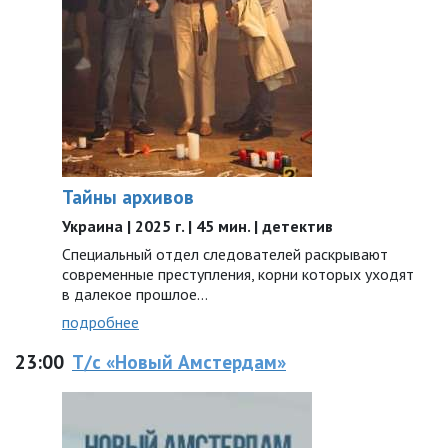
Тайны архивов
Украина | 2025 г. | 45 мин. | детектив
Специальный отдел следователей раскрывают
современные преступления, корни которых уходят
в далекое прошлое…
подробнее
23:00
Т/с «Новый Амстердам»