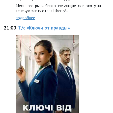
Месть сестры за брата превращается в охоту на
теневую элиту отеля Liberty!..
подробнее
21:00
Т/с «Ключи от правды»