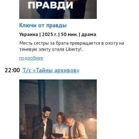
Ключи от правды
Украина | 2025 г. | 50 мин. | драма
Месть сестры за брата превращается в охоту на
теневую элиту отеля Liberty!..
подробнее
22:00
Т/с «Тайны архивов»