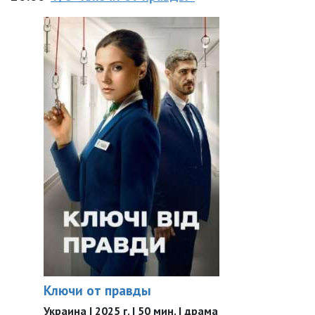
Ключи от правды
Украина | 2025 г. | 50 мин. | драма