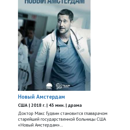
Новый Амстердам
США | 2018 г. | 43 мин. | драма
Доктор Макс Гудвин становится главврачом
старейшей государственной больницы США
«Новый Амстердам»...