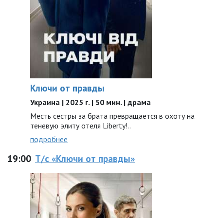
Ключи от правды
Украина | 2025 г. | 50 мин. | драма
Месть сестры за брата превращается в охоту на
теневую элиту отеля Liberty!..
подробнее
19:00
Т/с «Ключи от правды»