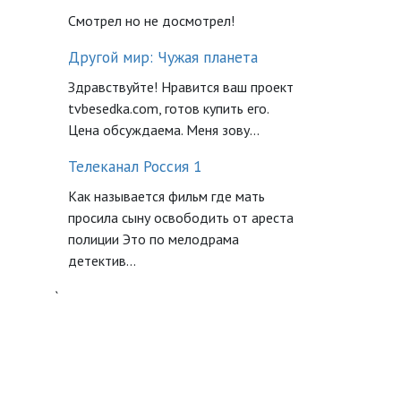
Смотрел но не досмотрел!
Другой мир: Чужая планета
Здравствуйте! Нравится ваш проект
tvbesedka.com, готов купить его.
Цена обсуждаема. Меня зову...
Телеканал Россия 1
Как называется фильм где мать
просила сыну освободить от ареста
полиции Это по мелодрама
детектив...
`