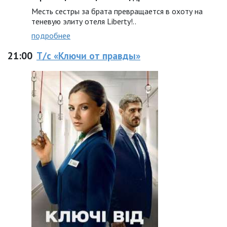
Месть сестры за брата превращается в охоту на
теневую элиту отеля Liberty!..
подробнее
21:00
Т/с «Ключи от правды»