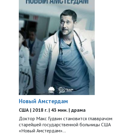
Новый Амстердам
США | 2018 г. | 43 мин. | драма
Доктор Макс Гудвин становится главврачом
старейшей государственной больницы США
«Новый Амстердам»...