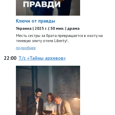
Ключи от правды
Украина | 2025 г. | 50 мин. | драма
Месть сестры за брата превращается в охоту на
теневую элиту отеля Liberty!..
подробнее
22:00
Т/с «Тайны архивов»