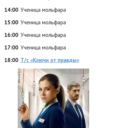
14:00
Ученица мольфара
15:00
Ученица мольфара
16:00
Ученица мольфара
17:00
Ученица мольфара
18:00
Т/с «Ключи от правды»