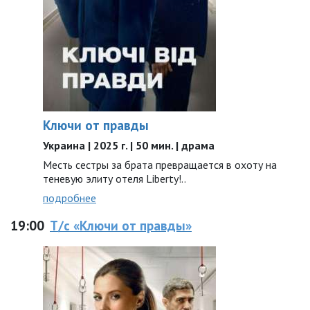
Ключи от правды
Украина | 2025 г. | 50 мин. | драма
Месть сестры за брата превращается в охоту на
теневую элиту отеля Liberty!..
подробнее
19:00
Т/с «Ключи от правды»