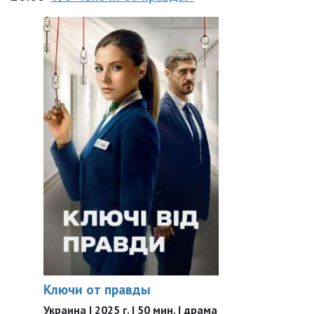
Ключи от правды
Украина | 2025 г. | 50 мин. | драма