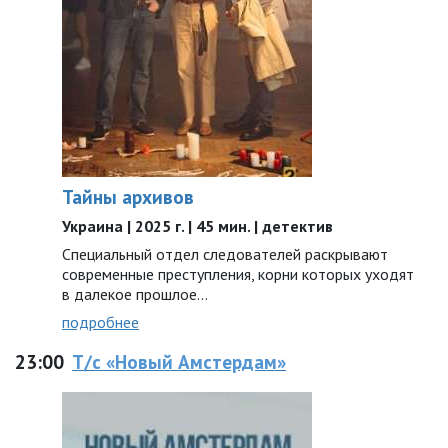
Тайны архивов
Украина | 2025 г. | 45 мин. | детектив
Специальный отдел следователей раскрывают
современные преступления, корни которых уходят
в далекое прошлое…
подробнее
23:00
Т/с «Новый Амстердам»