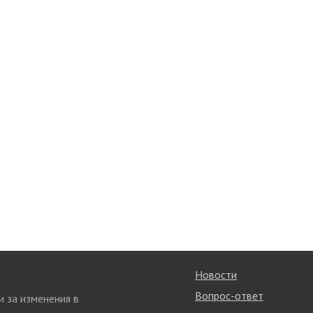
Новости
Вопрос-ответ
и за изменения в