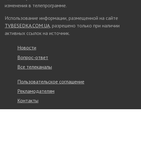
изменения в телепрограмме.
Использование информации, размещенной на сайте
TVBESEDKA.COM.UA
, разрешено только при наличии
активных ссылок на источник.
Новости
Вопрос-ответ
Все телеканалы
Пользовательское соглашение
Рекламодателям
Контакты