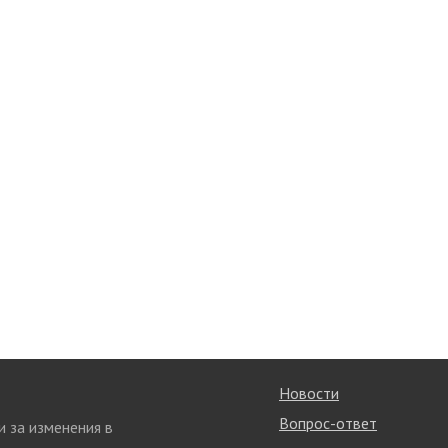
Новости
Вопрос-ответ
и за изменения в