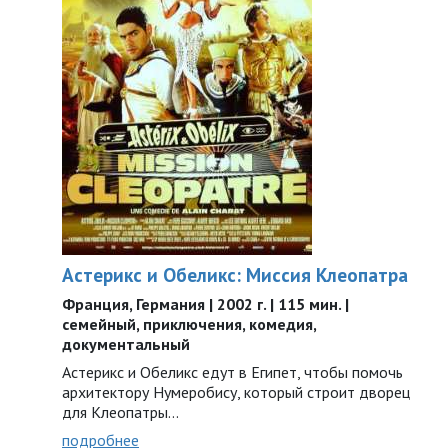
Астерикс и Обеликс: Миссия Клеопатра
Франция, Германия | 2002 г. | 115 мин. |
семейный, приключения, комедия,
документальный
Астерикс и Обеликс едут в Египет, чтобы помочь
архитектору Нумеробису, который строит дворец
для Клеопатры...
подробнее