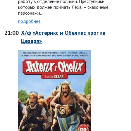
работу в отделение полиции. Преступники,
которых должен поймать Лёха, – сказочные
персонажи...
подробнее
21:00
Х/ф «Астерикс и Обеликс против
Цезаря»