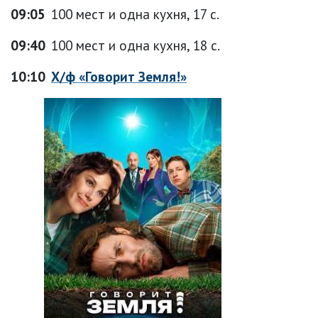
09:05
100 мест и одна кухня, 17 с.
09:40
100 мест и одна кухня, 18 с.
10:10
Х/ф «Говорит Земля!»