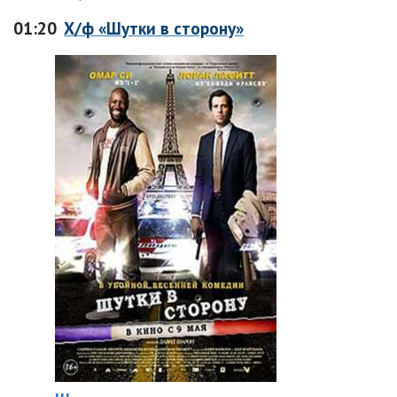
01:20
Х/ф «Шутки в сторону»