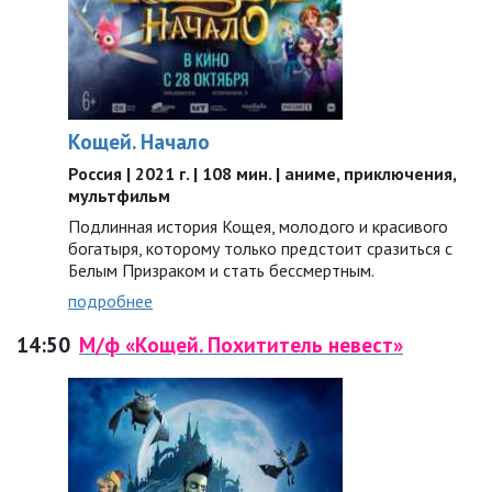
Кощей. Начало
Россия | 2021 г. | 108 мин. | аниме, приключения,
мультфильм
Подлинная история Кощея, молодого и красивого
богатыря, которому только предстоит сразиться с
Белым Призраком и стать бессмертным.
подробнее
14:50
М/ф «Кощей. Похититель невест»