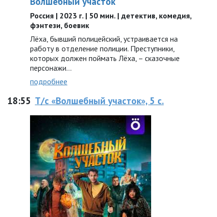
Волшебный участок
Россия | 2023 г. | 50 мин. | детектив, комедия,
фэнтези, боевик
Лёха, бывший полицейский, устраивается на
работу в отделение полиции. Преступники,
которых должен поймать Лёха, – сказочные
персонажи...
подробнее
18:55
Т/с «Волшебный участок», 5 с.