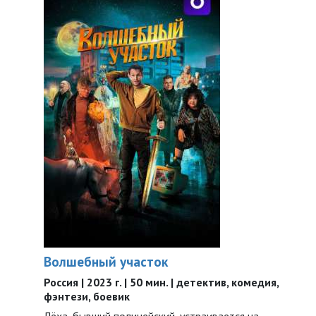
Волшебный участок
Россия | 2023 г. | 50 мин. | детектив, комедия,
фэнтези, боевик