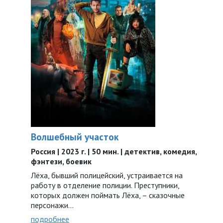
Волшебный участок
Россия | 2023 г. | 50 мин. | детектив, комедия,
фэнтези, боевик
Лёха, бывший полицейский, устраивается на
работу в отделение полиции. Преступники,
которых должен поймать Лёха, – сказочные
персонажи...
подробнее