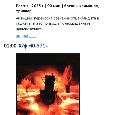
Россия | 2025 г. | 90 мин. | боевик, криминал,
триллер
Айтишник переносит сознание отца-бандита в
гаджеты, и это приводит к неожиданным
приключениям…
подробнее
01:00
Х/ф «Ю-571»