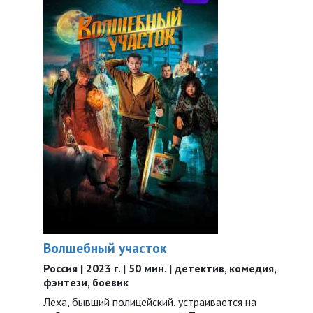
Волшебный участок
Россия | 2023 г. | 50 мин. | детектив, комедия,
фэнтези, боевик
Лёха, бывший полицейский, устраивается на