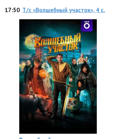
17:50
Т/с «Волшебный участок», 4 с.