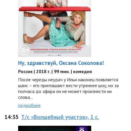
Ну, здравствуй, Оксана Соколова!
Россия | 2018 г. | 99 мин. | комедия
После череды неудач у Ильи наконец появляется
шанс – его приглашают вести утреннее шоу, но за
полчаса до эфира он не может произнести ни
слова...
подробнее
14:35
Т/с «Волшебный участок», 1 с.