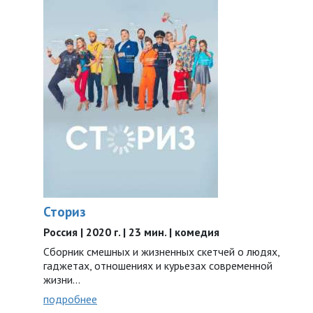
Сториз
Россия | 2020 г. | 23 мин. | комедия
Сборник смешных и жизненных скетчей о людях,
гаджетах, отношениях и курьезах современной
жизни…
подробнее