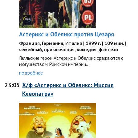
Астерикс и Обеликс против Цезаря
Франция, Германия, Италия | 1999 г. | 109 мин. |
семейный, приключения, комедия, фэнтези
Галльские герои Астерикс и Обеликс сражаются с
могуществом Римской империи…
подробнее
23:05
Х/ф «Астерикс и Обеликс: Миссия
Клеопатра»