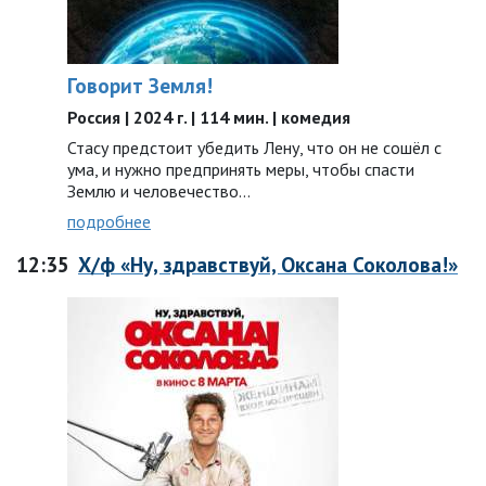
Говорит Земля!
Россия | 2024 г. | 114 мин. | комедия
Стасу предстоит убедить Лену, что он не сошёл с
ума, и нужно предпринять меры, чтобы спасти
Землю и человечество…
подробнее
12:35
Х/ф «Ну, здравствуй, Оксана Соколова!»