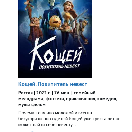
Кощей. Похититель невест
Россия | 2022 г. | 76 мин. | семейный,
мелодрама, фэнтези, приключения, комедия,
мультфильм
Почему-то вечно молодой и всегда
безукоризненно одетый Кощей уже триста лет не
может найти себе невесту...