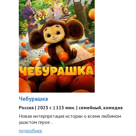
Чебурашка
Россия | 2023 г. | 113 мин. | семейный, комедия
Новая интерпретация истории о всеми любимом
ушастом герое…
подробнее