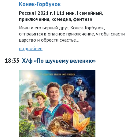
Конек-Горбунок
Россия | 2021 г. | 111 мин. | семейный,
приключения, комедия, фэнтези
Иван и его верный друг, Конёк-Горбунок,
отправятся в опасное приключение, чтобы спасти
царство и обрести счастье…
подробнее
18:35
Х/ф «По щучьему велению»