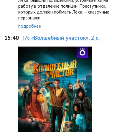
Лёха, бывший полицейский, устраивается на
работу в отделение полиции. Преступники,
которых должен поймать Лёха, – сказочные
персонажи...
подробнее
15:40
Т/с «Волшебный участок», 2 с.