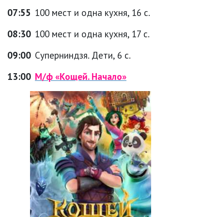
07:55
100 мест и одна кухня, 16 с.
08:30
100 мест и одна кухня, 17 с.
09:00
Суперниндзя. Дети, 6 с.
13:00
М/ф «Кощей. Начало»