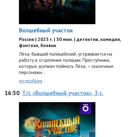
Волшебный участок
Россия | 2023 г. | 50 мин. | детектив, комедия,
фэнтези, боевик
Лёха, бывший полицейский, устраивается на
работу в отделение полиции. Преступники,
которых должен поймать Лёха, – сказочные
персонажи...
подробнее
16:50
Т/с «Волшебный участок», 3 с.