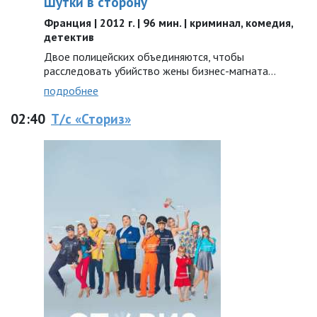
Шутки в сторону
Франция | 2012 г. | 96 мин. | криминал, комедия,
детектив
Двое полицейских объединяются, чтобы
расследовать убийство жены бизнес-магната…
подробнее
02:40
Т/с «Стopиз»