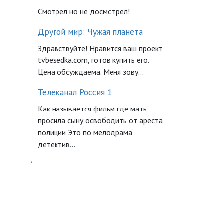
Смотрел но не досмотрел!
Другой мир: Чужая планета
Здравствуйте! Нравится ваш проект
tvbesedka.com, готов купить его.
Цена обсуждаема. Меня зову...
Телеканал Россия 1
Как называется фильм где мать
просила сыну освободить от ареста
полиции Это по мелодрама
детектив...
`