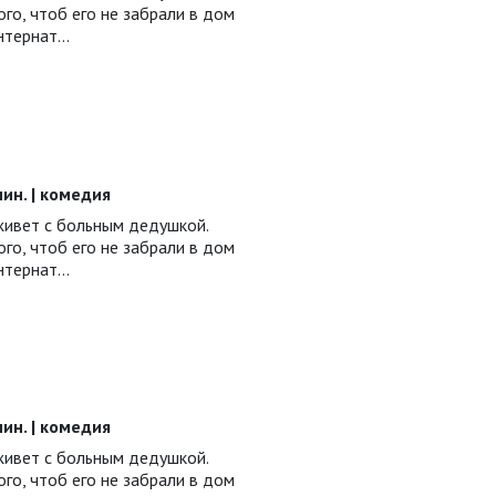
ого, чтоб его не забрали в дом
интернат…
 мин. | комедия
ивет с больным дедушкой.
ого, чтоб его не забрали в дом
интернат…
 мин. | комедия
ивет с больным дедушкой.
ого, чтоб его не забрали в дом