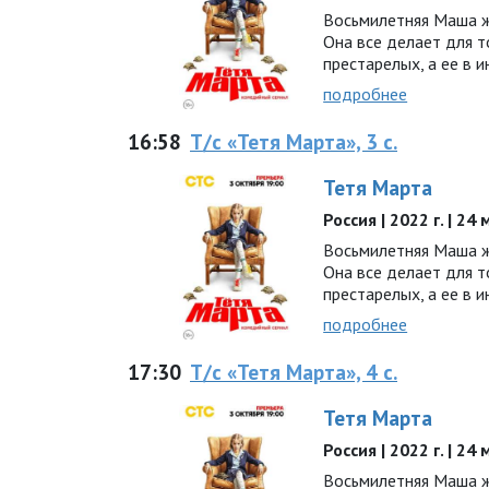
Восьмилетняя Маша ж
Она все делает для т
престарелых, а ее в 
подробнее
16:58
Т/с «Тетя Марта», 3 с.
Тетя Марта
Россия | 2022 г. | 24
Восьмилетняя Маша ж
Она все делает для т
престарелых, а ее в 
подробнее
17:30
Т/с «Тетя Марта», 4 с.
Тетя Марта
Россия | 2022 г. | 24
Восьмилетняя Маша ж