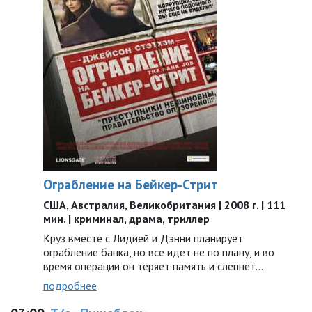
Ограбление на Бейкер-Стрит
США, Австралия, Великобритания | 2008 г. | 111
мин. | криминал, драма, триллер
Круз вместе с Лидией и Дэнни планирует
ограбление банка, но все идет не по плану, и во
время операции он теряет память и слепнет…
подробнее