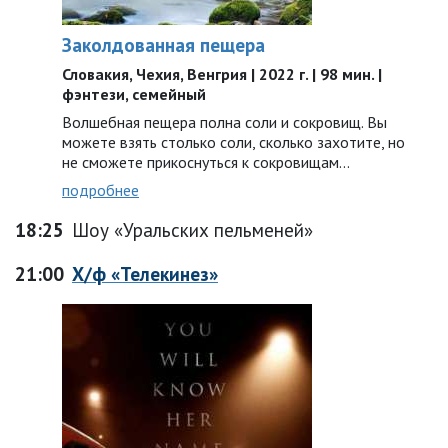
Заколдованная пещера
Словакия, Чехия, Венгрия | 2022 г. | 98 мин. |
фэнтези, семейный
Волшебная пещера полна соли и сокровищ. Вы
можете взять столько соли, сколько захотите, но
не сможете прикоснуться к сокровищам...
подробнее
18:25
Шоу «Уральских пельменей»
21:00
Х/ф «Телекинез»