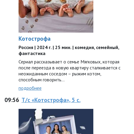
Котострофа
Россия | 2024 г. | 25 мин. | комедия, семейный,
фантастика
Сериал рассказывает о семье Мягковых, которая
после переезда в новую квартиру сталкивается с
неожиданным соседом – рыжим котом,
способным говорить…
подробнее
09:56
Т/с «Котострофа», 5 с.