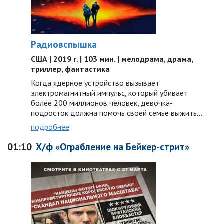
Радиовспышка
США | 2019 г. | 103 мин. | мелодрама, драма,
триллер, фантастика
Когда ядерное устройство вызывает
электромагнитный импульс, который убивает
более 200 миллионов человек, девочка-
подросток должна помочь своей семье выжить…
подробнее
01:10
Х/ф «Ограбление на Бейкер-стрит»