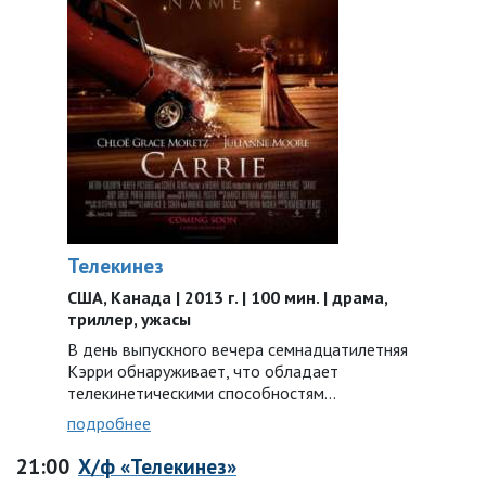
Телекинез
США, Канада | 2013 г. | 100 мин. | драма,
триллер, ужасы
В день выпускного вечера семнадцатилетняя
Кэрри обнаруживает, что обладает
телекинетическими способностям…
подробнее
21:00
Х/ф «Телекинез»