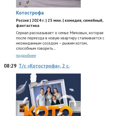
Котострофа
Россия | 2024 г. | 25 мин. | комедия, семейный,
фантастика
Сериал рассказывает о семье Мягковых, которая
после переезда в новую квартиру сталкивается с
неожиданным соседом – рыжим котом,
способным говорить…
подробнее
08:29
Т/с «Котострофа», 2 с.