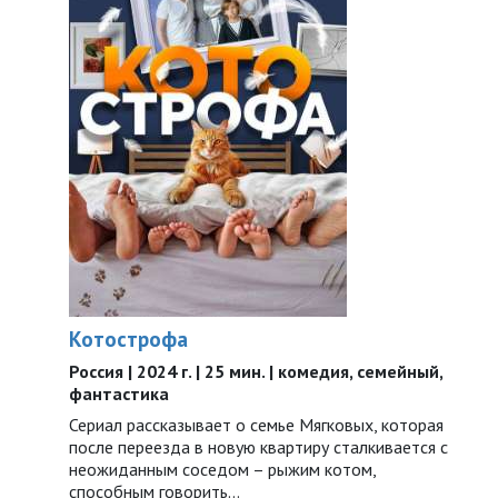
Котострофа
Россия | 2024 г. | 25 мин. | комедия, семейный,
фантастика
Сериал рассказывает о семье Мягковых, которая
после переезда в новую квартиру сталкивается с
неожиданным соседом – рыжим котом,
способным говорить…