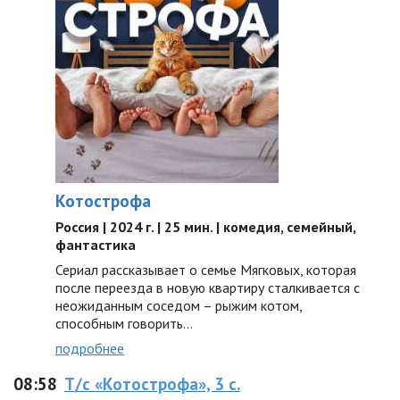
Котострофа
Россия | 2024 г. | 25 мин. | комедия, семейный,
фантастика
Сериал рассказывает о семье Мягковых, которая
после переезда в новую квартиру сталкивается с
неожиданным соседом – рыжим котом,
способным говорить…
подробнее
08:58
Т/с «Котострофа», 3 с.