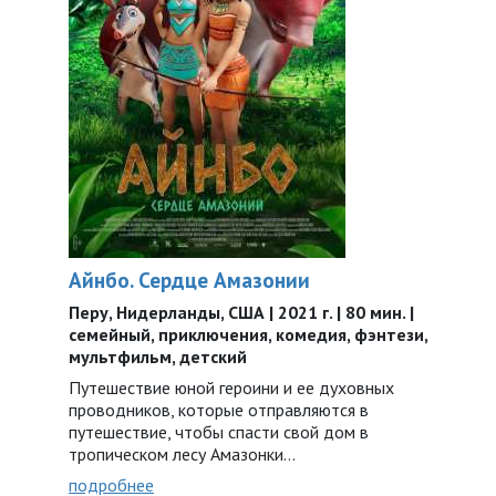
Айнбо. Сердце Амазонии
Перу, Нидерланды, США | 2021 г. | 80 мин. |
семейный, приключения, комедия, фэнтези,
мультфильм, детский
Путешествие юной героини и ее духовных
проводников, которые отправляются в
путешествие, чтобы спасти свой дом в
тропическом лесу Амазонки…
подробнее