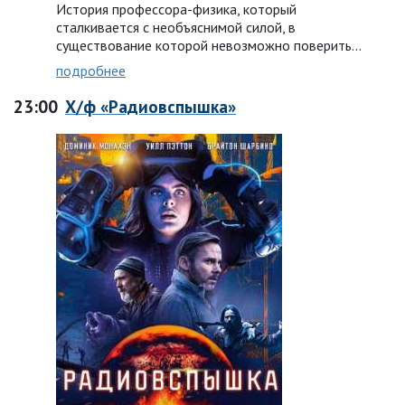
История профессора-физика, который
сталкивается с необъяснимой силой, в
существование которой невозможно поверить...
подробнее
23:00
Х/ф «Радиовспышка»