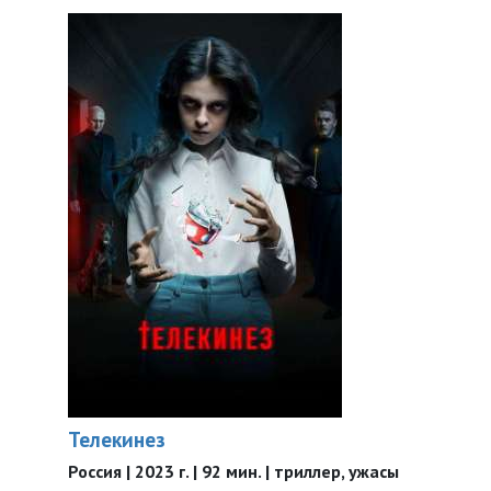
Телекинез
Россия | 2023 г. | 92 мин. | триллер, ужасы