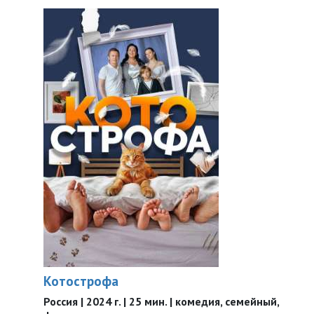
Котострофа
Россия | 2024 г. | 25 мин. | комедия, семейный,