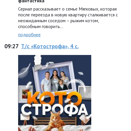
фантастика
Сериал рассказывает о семье Мягковых, которая
после переезда в новую квартиру сталкивается с
неожиданным соседом – рыжим котом,
способным говорить…
подробнее
09:27
Т/с «Котострофа», 4 с.