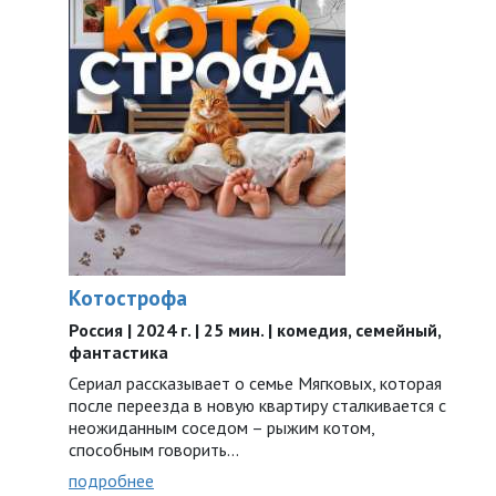
Котострофа
Россия | 2024 г. | 25 мин. | комедия, семейный,
фантастика
Сериал рассказывает о семье Мягковых, которая
после переезда в новую квартиру сталкивается с
неожиданным соседом – рыжим котом,
способным говорить…
подробнее