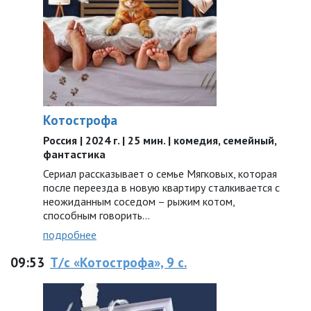
Котострофа
Россия | 2024 г. | 25 мин. | комедия, семейный,
фантастика
Сериал рассказывает о семье Мягковых, которая
после переезда в новую квартиру сталкивается с
неожиданным соседом – рыжим котом,
способным говорить…
подробнее
09:53
Т/с «Котострофа», 9 с.