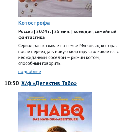
Котострофа
Россия | 2024 г. | 25 мин. | комедия, семейный,
фантастика
Сериал рассказывает о семье Мягковых, которая
после переезда в новую квартиру сталкивается с
неожиданным соседом – рыжим котом,
способным говорить…
подробнее
10:50
Х/ф «Детектив Табо»