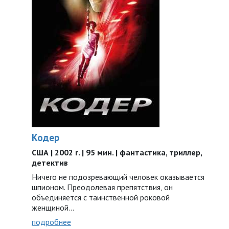
Кодер
США | 2002 г. | 95 мин. | фантастика, триллер,
детектив
Ничего не подозревающий человек оказывается
шпионом. Преодолевая препятствия, он
объединяется с таинственной роковой
женщиной…
подробнее