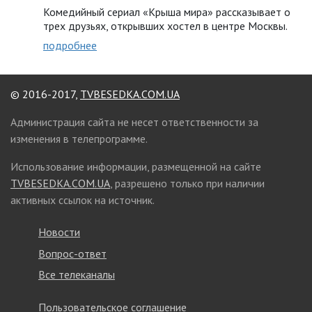
Комедийный сериал «Крыша мира» рассказывает о
трех друзьях, открывших хостел в центре Москвы.
подробнее
© 2016-2017,
TVBESEDKA.COM.UA
Администрация сайта не несет ответственности за
изменения в телепрограмме.
Использование информации, размещенной на сайте
TVBESEDKA.COM.UA
, разрешено только при наличии
активных ссылок на источник.
Новости
Вопрос-ответ
Все телеканалы
Пользовательское соглашение