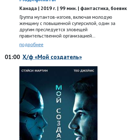
Канада | 2019 г. | 99 мин. | фантастика, боевик
Группа мутантов-изгоев, включая молодую
женщину с повышенной суперсилой, один за
другим преследуется зловещей
правительственной организацией…
подробнее
01:00
Х/ф «Мой создатель»