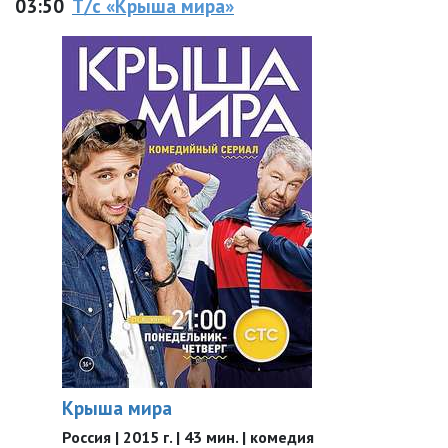
03:50
Т/с «Крыша мира»
Крыша мира
Россия | 2015 г. | 43 мин. | комедия