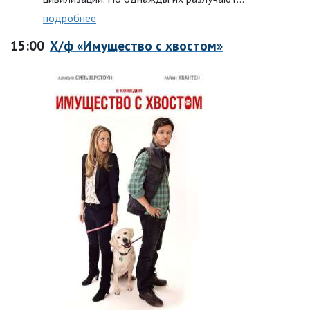
подробнее
15:00
Х/ф «Имущество с хвостом»