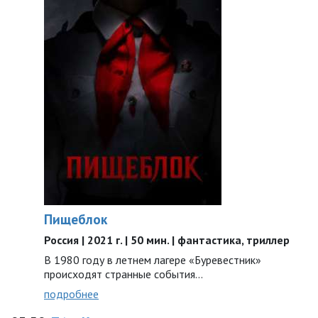
Пищеблок
Россия | 2021 г. | 50 мин. | фантастика, триллер
В 1980 году в летнем лагере «Буревестник»
происходят странные события...
подробнее