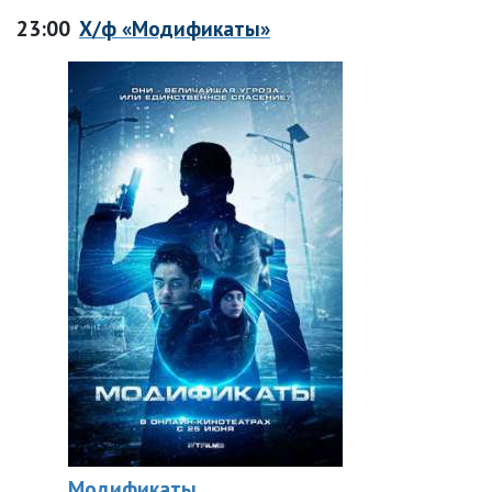
23:00
Х/ф «Модификаты»
Модификаты