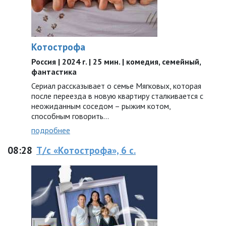
Котострофа
Россия | 2024 г. | 25 мин. | комедия, семейный,
фантастика
Сериал рассказывает о семье Мягковых, которая
после переезда в новую квартиру сталкивается с
неожиданным соседом – рыжим котом,
способным говорить…
подробнее
08:28
Т/с «Котострофа», 6 с.