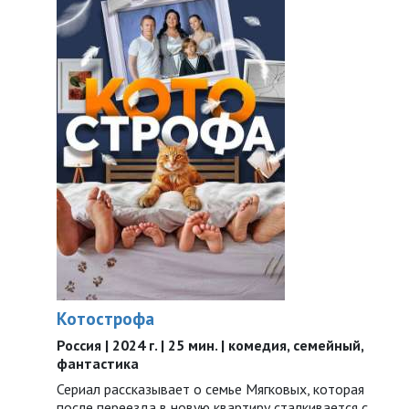
Котострофа
Россия | 2024 г. | 25 мин. | комедия, семейный,
фантастика
Сериал рассказывает о семье Мягковых, которая
после переезда в новую квартиру сталкивается с