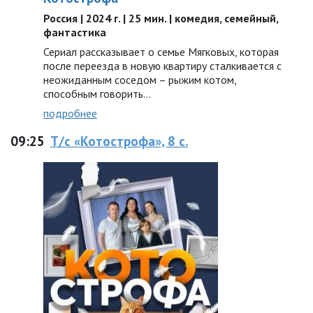
Россия | 2024 г. | 25 мин. | комедия, семейный,
фантастика
Сериал рассказывает о семье Мягковых, которая
после переезда в новую квартиру сталкивается с
неожиданным соседом – рыжим котом,
способным говорить…
подробнее
09:25
Т/с «Котострофа», 8 с.