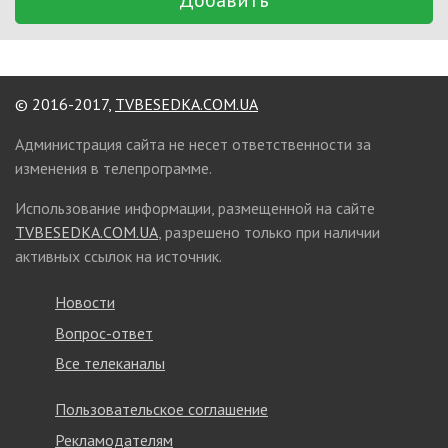
© 2016-2017,
TVBESEDKA.COM.UA
Администрация сайта не несет ответственности за
изменения в телепрограмме.
Использование информации, размещенной на сайте
TVBESEDKA.COM.UA
, разрешено только при наличии
активных ссылок на источник.
Новости
Вопрос-ответ
Все телеканалы
Пользовательское соглашение
Рекламодателям