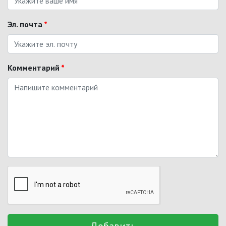
Эл. почта
*
Комментарий
*
Добавить