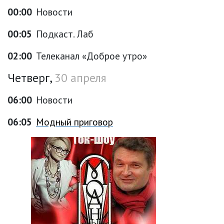
00:00
Новости
00:05
Подкаст. Лаб
02:00
Телеканал «Доброе утро»
Четверг,
30 апреля
06:00
Новости
06:05
Модный приговор