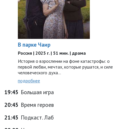
В парке Чаир
Россия | 2025 г. | 51 мин. | драма
История о взрослении на фоне катастрофы: о
первой любви, мечтах, которые рушатся, и силе
человеческого духа…
подробнее
19:45
Большая игра
20:45
Время героев
21:45
Подкаст. Лаб