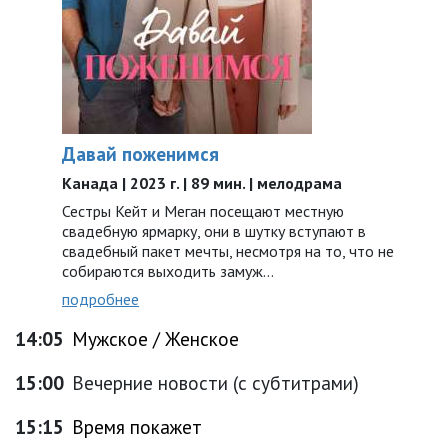
Давай поженимся
Канада | 2023 г. | 89 мин. | мелодрама
Сестры Кейт и Меган посещают местную
свадебную ярмарку, они в шутку вступают в
свадебный пакет мечты, несмотря на то, что не
собираются выходить замуж…
подробнее
14:05
Мужское / Женское
15:00
Вечерние новости (с субтитрами)
15:15
Время покажет