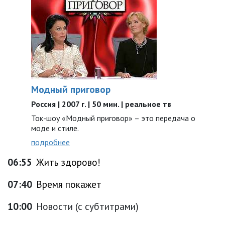
Модный приговор
Россия | 2007 г. | 50 мин. | реальное тв
Ток-шоу «Модный приговор» – это передача о
моде и стиле.
подробнее
06:55
Жить здорово!
07:40
Время покажет
10:00
Новости (с субтитрами)