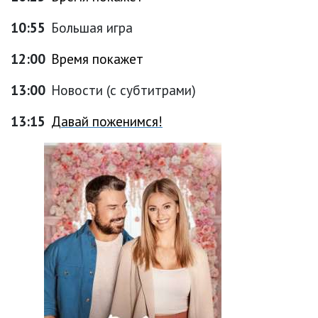
10:55
Большая игра
12:00
Время покажет
13:00
Новости (с субтитрами)
13:15
Давай поженимся!