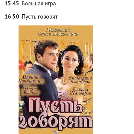
15:45
Большая игра
16:50
Пусть говорят