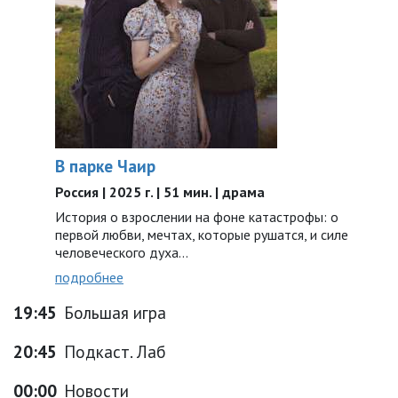
В парке Чаир
Россия | 2025 г. | 51 мин. | драма
История о взрослении на фоне катастрофы: о
первой любви, мечтах, которые рушатся, и силе
человеческого духа…
подробнее
19:45
Большая игра
20:45
Подкаст. Лаб
00:00
Новости