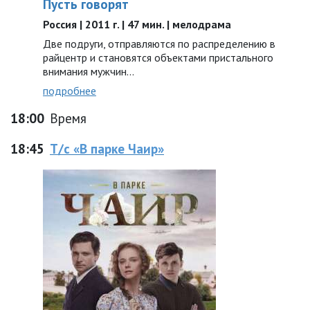
Пусть говорят
Россия | 2011 г. | 47 мин. | мелодрама
Две подруги, отправляются по распределению в
райцентр и становятся объектами пристального
внимания мужчин...
подробнее
18:00
Время
18:45
Т/с «В парке Чаир»