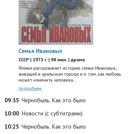
Семья Ивановых
СССР | 1975 г. | 98 мин. | драма
Фильм рассказывает историю семьи Ивановых,
живущей в уральском городе и о том, как любовь
может изменить человека…
подробнее
09:35
Чернобыль. Как это было
10:00
Новости (с субтитрами)
10:25
Чернобыль. Как это было