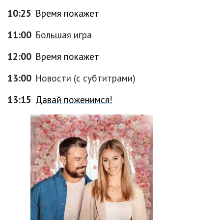
10:25
Время покажет
11:00
Большая игра
12:00
Время покажет
13:00
Новости (с субтитрами)
13:15
Давай поженимся!