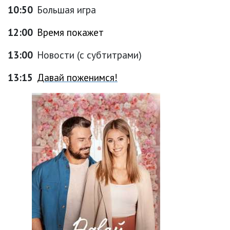
10:50
Большая игра
12:00
Время покажет
13:00
Новости (с субтитрами)
13:15
Давай поженимся!