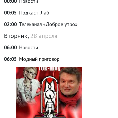
00:00
Новости
00:05
Подкаст. Лаб
02:00
Телеканал «Доброе утро»
Вторник,
28 апреля
06:00
Новости
06:05
Модный приговор