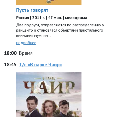
Пусть говорят
Россия | 2011 г. | 47 мин. | мелодрама
Две подруги, отправляются по распределению в
райцентр и становятся объектами пристального
внимания мужчин...
подробнее
18:00
Время
18:45
Т/с «В парке Чаир»