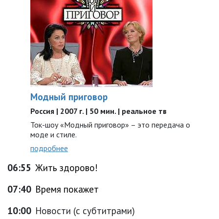
Модный приговор
Россия | 2007 г. | 50 мин. | реальное тв
Ток-шоу «Модный приговор» – это передача о
моде и стиле.
подробнее
06:55
Жить здорово!
07:40
Время покажет
10:00
Новости (с субтитрами)