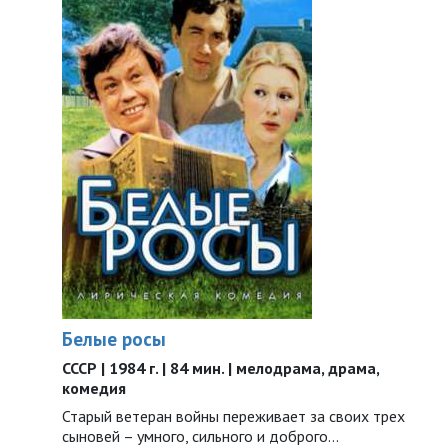
Белые росы
СССР | 1984 г. | 84 мин. | мелодрама, драма,
комедия
Старый ветеран войны переживает за своих трех
сыновей – умного, сильного и доброго…