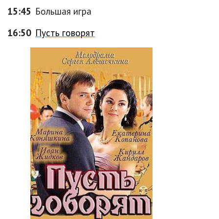
15:45
Большая игра
16:50
Пусть говорят