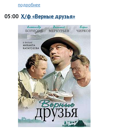
подробнее
05:00
Х/ф «Верные друзья»