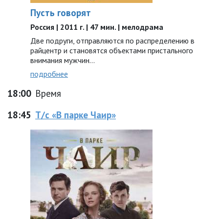
Пусть говорят
Россия | 2011 г. | 47 мин. | мелодрама
Две подруги, отправляются по распределению в
райцентр и становятся объектами пристального
внимания мужчин...
подробнее
18:00
Время
18:45
Т/с «В парке Чаир»