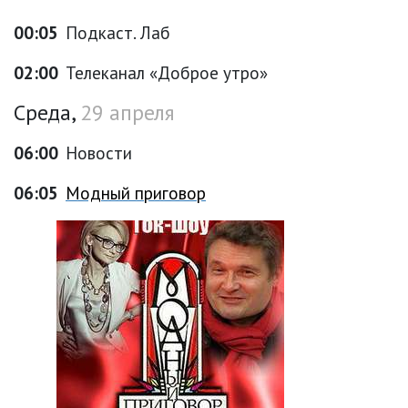
00:05
Подкаст. Лаб
02:00
Телеканал «Доброе утро»
Среда,
29 апреля
06:00
Новости
06:05
Модный приговор