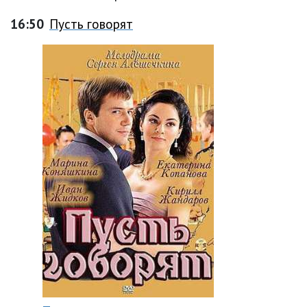
16:50
Пусть говорят