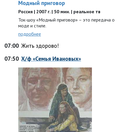
Модный приговор
Россия | 2007 г. | 50 мин. | реальное тв
Ток-шоу «Модный приговор» – это передача о
моде и стиле.
подробнее
07:00
Жить здорово!
07:50
Х/ф «Семья Ивановых»