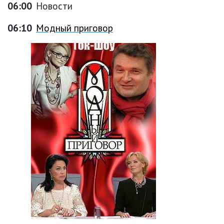
06:00
Новости
06:10
Модный приговор