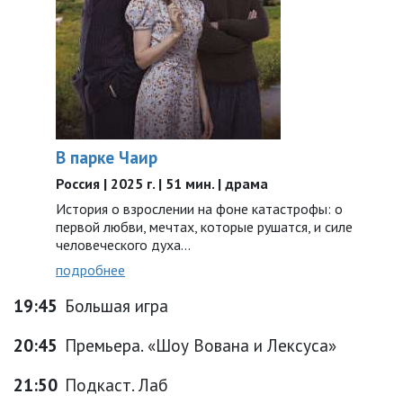
В парке Чаир
Россия | 2025 г. | 51 мин. | драма
История о взрослении на фоне катастрофы: о
первой любви, мечтах, которые рушатся, и силе
человеческого духа…
подробнее
19:45
Большая игра
20:45
Премьера. «Шоу Вована и Лексуса»
21:50
Подкаст. Лаб