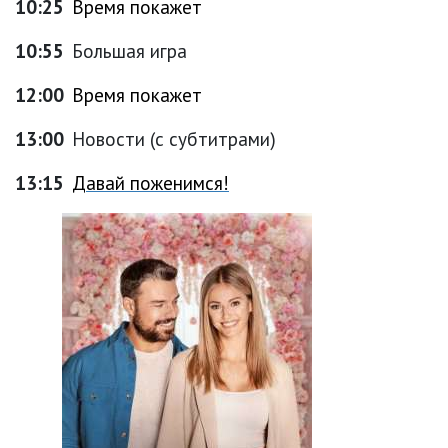
10:25
Время покажет
10:55
Большая игра
12:00
Время покажет
13:00
Новости (с субтитрами)
13:15
Давай поженимся!