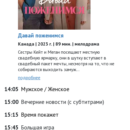
Давай поженимся
Канада | 2023 г. | 89 мин. | мелодрама
Сестры Кейт и Меган посещают местную
свадебную ярмарку, они в шутку вступают в
свадебный пакет мечты, несмотря на то, что не
собираются выходить замуж…
подробнее
14:05
Мужское / Женское
15:00
Вечерние новости (с субтитрами)
15:15
Время покажет
15:45
Большая игра