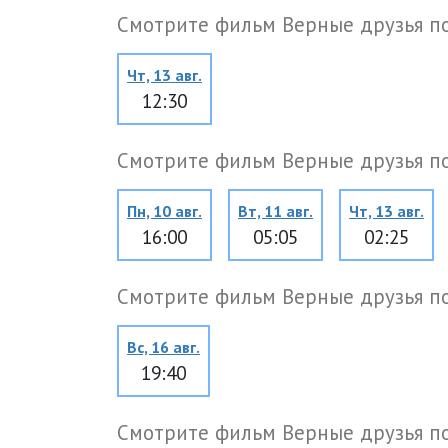
Смотрите фильм Верные друзья п
Чт, 13 авг.
12:30
Смотрите фильм Верные друзья п
Пн, 10 авг.
Вт, 11 авг.
Чт, 13 авг.
16:00
05:05
02:25
Смотрите фильм Верные друзья п
Вс, 16 авг.
19:40
Смотрите фильм Верные друзья п