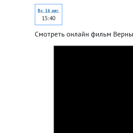
Вс, 16 авг.
15:40
Смотреть онлайн фильм Верны