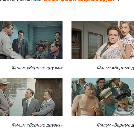
:
Фильм «Верные друзья»
Фильм «Верные д
Фильм «Верные друзья»
Фильм «Верные д