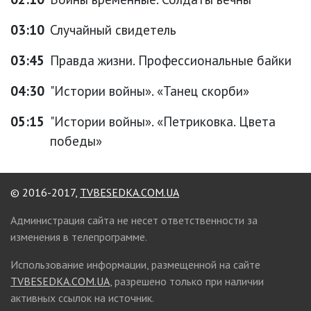
03:10
Случайный свидетель
03:45
Правда жизни. Профессиональные байки
04:30
"Истории войны». «Танец скорби»
05:15
"Истории войны». «Петриковка. Цвета
победы»
© 2016-2017,
TVBESEDKA.COM.UA
Администрация сайта не несет ответственности за
изменения в телепрограмме.
Использование информации, размещенной на сайте
TVBESEDKA.COM.UA
, разрешено только при наличии
активных ссылок на источник.