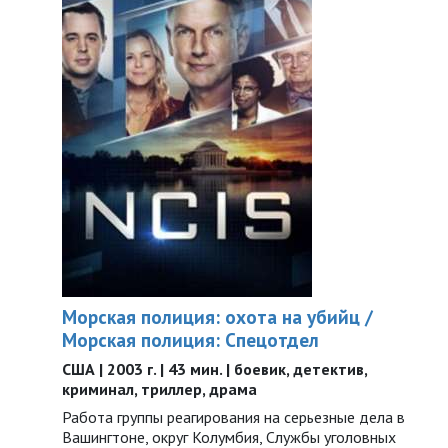
Морская полиция: охота на убийц /
Морская полиция: Спецотдел
США | 2003 г. | 43 мин. | боевик, детектив,
криминал, триллер, драма
Работа группы реагирования на серьезные дела в
Вашингтоне, округ Колумбия, Службы уголовных