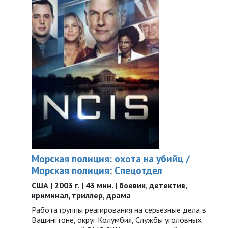
Морская полиция: охота на убийц /
Морская полиция: Спецотдел
США | 2003 г. | 43 мин. | боевик, детектив,
криминал, триллер, драма
Работа группы реагирования на серьезные дела в
Вашингтоне, округ Колумбия, Службы уголовных