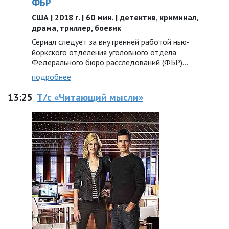
ФБР
США | 2018 г. | 60 мин. | детектив, криминал,
драма, триллер, боевик
Сериал следует за внутренней работой нью-
йоркского отделения уголовного отдела
Федерального бюро расследований (ФБР)...
подробнее
13:25
Т/с «Читающий мысли»