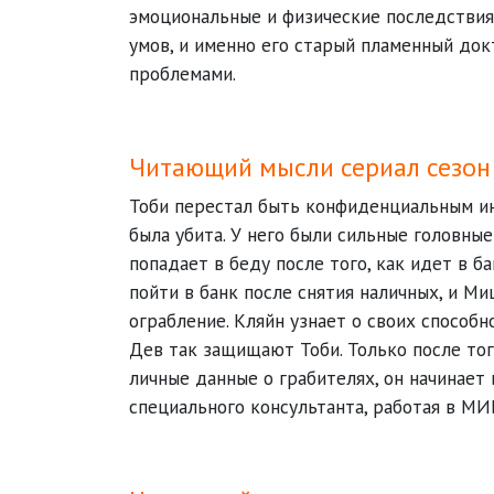
эмоциональные и физические последствия
умов, и именно его старый пламенный док
проблемами.
Читающий мысли сериал сезон 
Тоби перестал быть конфиденциальным и
была убита. У него были сильные головные 
попадает в беду после того, как идет в б
пойти в банк после снятия наличных, и М
ограбление. Кляйн узнает о своих способн
Дев так защищают Тоби. Только после тог
личные данные о грабителях, он начинает
специального консультанта, работая в МИ