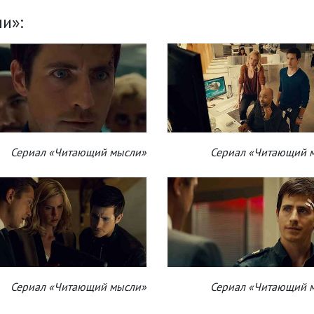
и»:
Сериал «Читающий мысли»
Сериал «Читающий 
Сериал «Читающий мысли»
Сериал «Читающий 