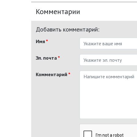
Комментарии
Добавить комментарий:
Имя
*
Эл. почта
*
Комментарий
*