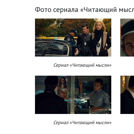
Фото сериала «Читающий мысл
Сериал «Читающий мысли»
Сериал «Читающий мысли»