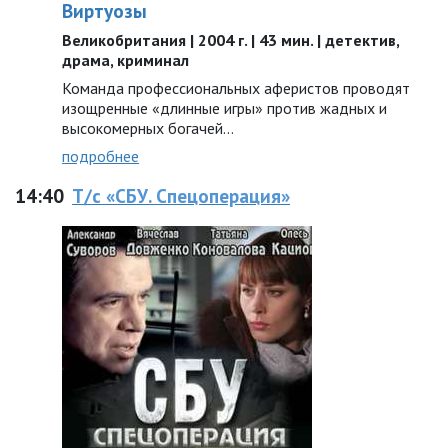
Виртуозы
Великобритания | 2004 г. | 43 мин. | детектив,
драма, криминал
Команда профессиональных аферистов проводят
изощренные «длинные игры» против жадных и
высокомерных богачей…
подробнее
14:40
Т/с «СБУ. Спецоперация»