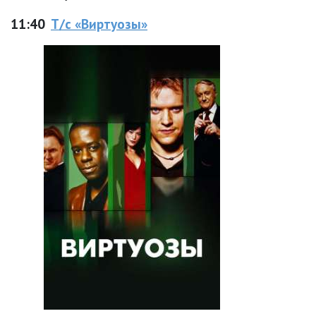
11:40
Т/с «Виртуозы»