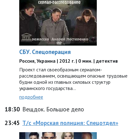
СБУ. Спецоперация
Россия, Украина | 2012 г. | 0 мин. | детектив
Проект стал своеобразным сериалом-
расследованием, освещающем опасные трудовые
будни одной из главных силовых структур
украинского государства...
подробнее
18:30
Вещдок. Большое дело
23:45
Т/с «Морская полиция: Спецотдел»