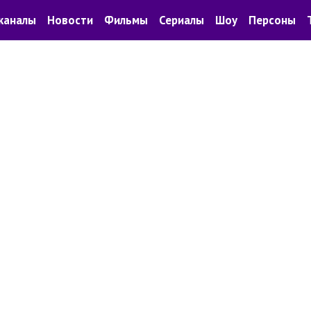
каналы
Новости
Фильмы
Сериалы
Шоу
Персоны