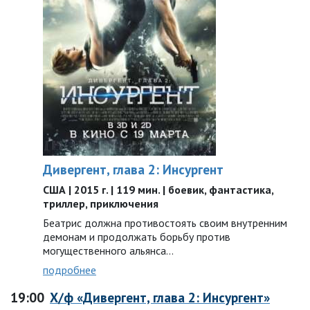
Дивергент, глава 2: Инсургент
США | 2015 г. | 119 мин. | боевик, фантастика,
триллер, приключения
Беатрис должна противостоять своим внутренним
демонам и продолжать борьбу против
могущественного альянса...
подробнее
19:00
Х/ф «Дивергент, глава 2: Инсургент»