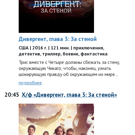
Дивергент, глава 3: За стеной
США | 2016 г. | 121 мин. | приключения,
детектив, триллер, боевик, фантастика
Трис вместе с Четыре должны сбежать за стену,
окружающую Чикаго, чтобы, наконец, узнать
шокирующую правду об окружающем их мире…
подробнее
20:45
Х/ф «Дивергент, глава 3: За стеной»