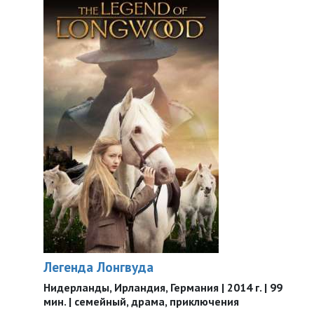
Легенда Лонгвуда
Нидерланды, Ирландия, Германия | 2014 г. | 99
мин. | семейный, драма, приключения