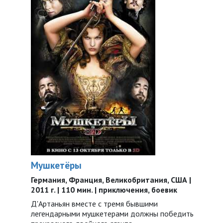
Мушкетёры
Германия, Франция, Великобритания, США |
2011 г. | 110 мин. | приключения, боевик
Д'Артаньян вместе с тремя бывшими
легендарными мушкетерами должны победить