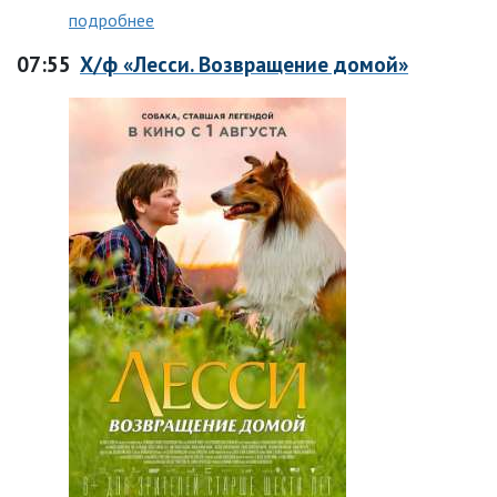
подробнее
07:55
Х/ф «Лесси. Возвращение домой»