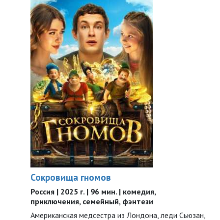
Сокровища гномов
Россия | 2025 г. | 96 мин. | комедия,
приключения, семейный, фэнтези
Американская медсестра из Лондона, леди Сьюзан,