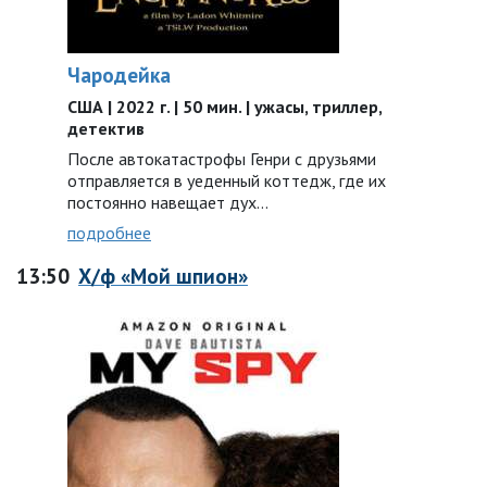
Чародейка
США | 2022 г. | 50 мин. | ужасы, триллер,
детектив
После автокатастрофы Генри с друзьями
отправляется в уеденный коттедж, где их
постоянно навещает дух…
подробнее
13:50
Х/ф «Мой шпион»