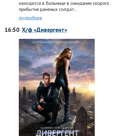
находится в больнице в ожидании скорого
прибытия раненых солдат...
подробнее
16:50
Х/ф «Дивергент»