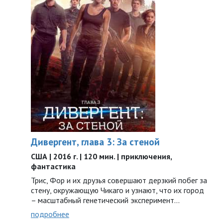
Дивергент, глава 3: За стеной
США | 2016 г. | 120 мин. | приключения,
фантастика
Трис, Фор и их друзья совершают дерзкий побег за
стену, окружающую Чикаго и узнают, что их город
– масштабный генетический эксперимент…
подробнее