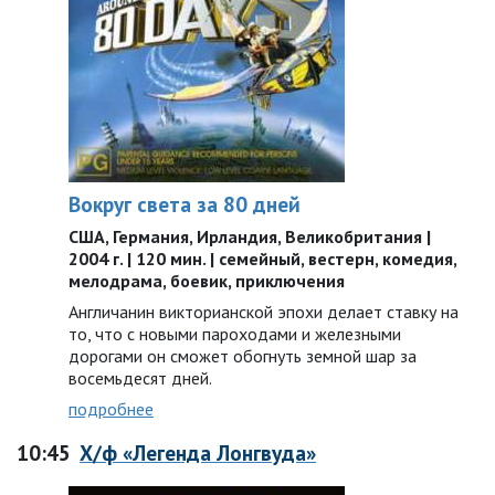
Вокруг света за 80 дней
США, Германия, Ирландия, Великобритания |
2004 г. | 120 мин. | семейный, вестерн, комедия,
мелодрама, боевик, приключения
Англичанин викторианской эпохи делает ставку на
то, что с новыми пароходами и железными
дорогами он сможет обогнуть земной шар за
восемьдесят дней.
подробнее
10:45
Х/ф «Легенда Лонгвуда»