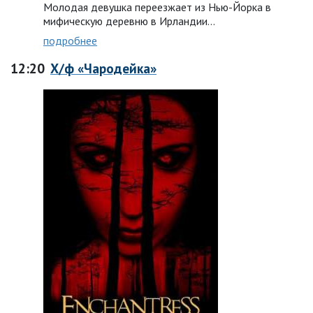
Молодая девушка переезжает из Нью-Йорка в
мифическую деревню в Ирландии…
подробнее
12:20
Х/ф «Чародейка»