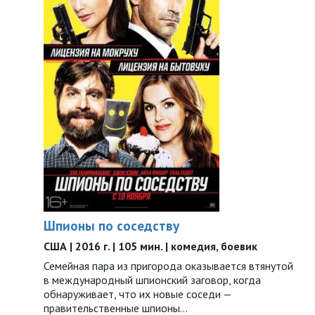
Шпионы по соседству
США | 2016 г. | 105 мин. | комедия, боевик
Семейная пара из пригорода оказывается втянутой
в международный шпионский заговор, когда
обнаруживает, что их новые соседи —
правительственные шпионы…