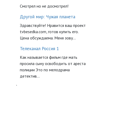
Смотрел но не досмотрел!
Другой мир: Чужая планета
Здравствуйте! Нравится ваш проект
tvbesedka.com, готов купить его.
Цена обсуждаема. Меня зову...
Телеканал Россия 1
Как называется фильм где мать
просила сыну освободить от ареста
полиции Это по мелодрама
детектив...
`