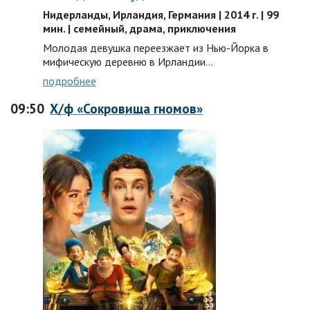
Нидерланды, Ирландия, Германия | 2014 г. | 99
мин. | семейный, драма, приключения
Молодая девушка переезжает из Нью-Йорка в
мифическую деревню в Ирландии…
подробнее
09:50
Х/ф «Сокровища гномов»