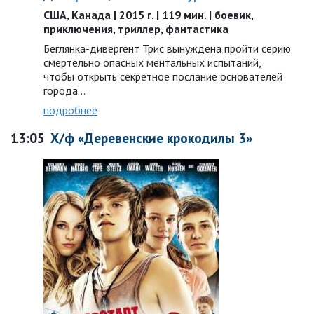
США, Канада | 2015 г. | 119 мин. | боевик,
приключения, триллер, фантастика
Беглянка-дивергент Трис вынуждена пройти серию
смертельно опасных ментальных испытаний,
чтобы открыть секретное послание основателей
города…
подробнее
13:05
Х/ф «Деревенские крокодилы 3»