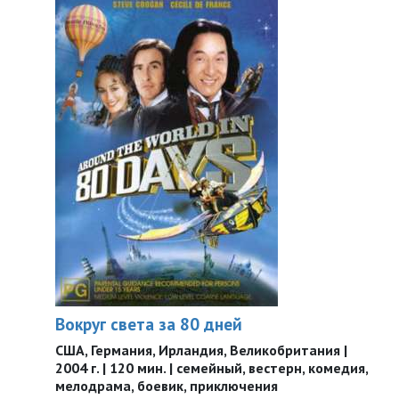
Вокруг света за 80 дней
США, Германия, Ирландия, Великобритания |
2004 г. | 120 мин. | семейный, вестерн, комедия,
мелодрама, боевик, приключения