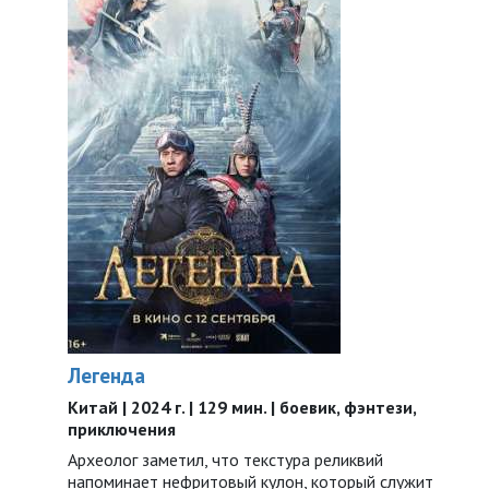
Легенда
Китай | 2024 г. | 129 мин. | боевик, фэнтези,
приключения
Археолог заметил, что текстура реликвий
напоминает нефритовый кулон, который служит