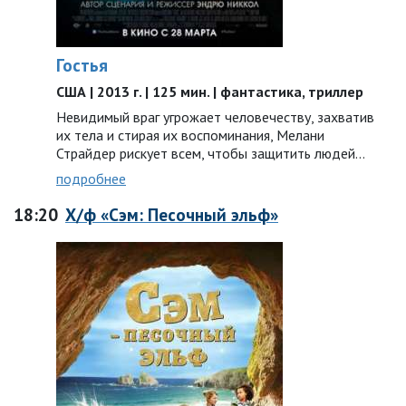
Гостья
США | 2013 г. | 125 мин. | фантастика, триллер
Невидимый враг угрожает человечеству, захватив
их тела и стирая их воспоминания, Мелани
Страйдер рискует всем, чтобы защитить людей…
подробнее
18:20
Х/ф «Сэм: Песочный эльф»