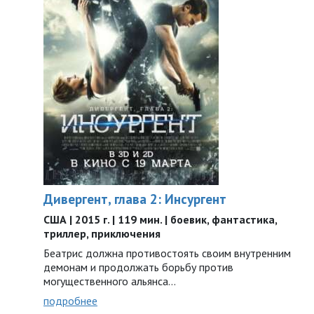
Дивергент, глава 2: Инсургент
США | 2015 г. | 119 мин. | боевик, фантастика,
триллер, приключения
Беатрис должна противостоять своим внутренним
демонам и продолжать борьбу против
могущественного альянса...
подробнее