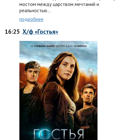
мостом между царством мечтаний и
реальностью...
подробнее
16:25
Х/ф «Гостья»