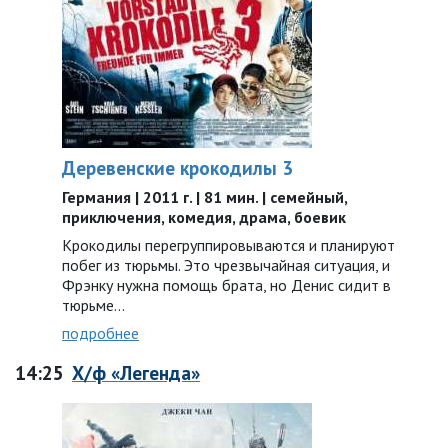
Деревенские крокодилы 3
Германия | 2011 г. | 81 мин. | семейный,
приключения, комедия, драма, боевик
Крокодилы перегруппировываются и планируют
побег из тюрьмы. Это чрезвычайная ситуация, и
Фрэнку нужна помощь брата, но Денис сидит в
тюрьме…
подробнее
14:25
Х/ф «Легенда»