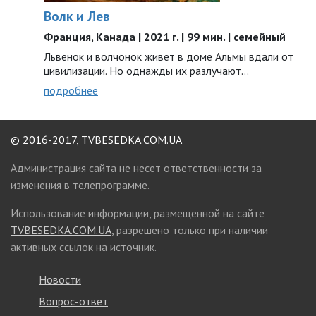
Волк и Лев
Франция, Канада | 2021 г. | 99 мин. | семейный
Львенок и волчонок живет в доме Альмы вдали от
цивилизации. Но однажды их разлучают...
подробнее
© 2016-2017,
TVBESEDKA.COM.UA
Администрация сайта не несет ответственности за
изменения в телепрограмме.
Использование информации, размещенной на сайте
TVBESEDKA.COM.UA
, разрешено только при наличии
активных ссылок на источник.
Новости
Вопрос-ответ