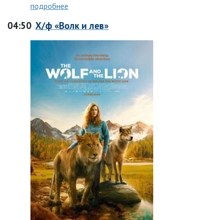
подробнее
04:50
Х/ф «Волк и лев»