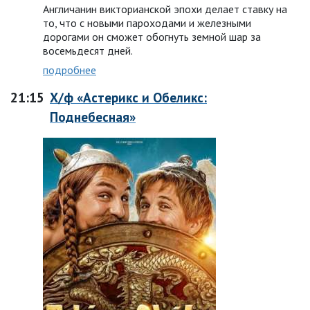
Англичанин викторианской эпохи делает ставку на
то, что с новыми пароходами и железными
дорогами он сможет обогнуть земной шар за
восемьдесят дней.
подробнее
21:15
Х/ф «Астерикс и Обеликс:
Поднебесная»