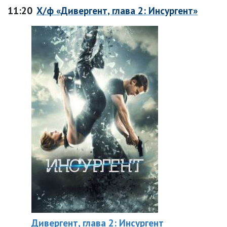
11:20
Х/ф «Дивергент, глава 2: Инсургент»
Дивергент, глава 2: Инсургент