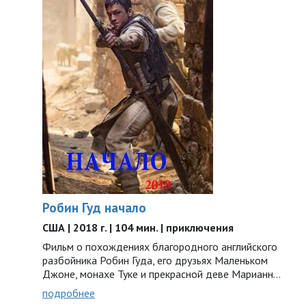
Робин Гуд начало
США | 2018 г. | 104 мин. | приключения
Фильм о похождениях благородного английского
разбойника Робин Гуда, его друзьях Маленьком
Джоне, монахе Туке и прекрасной деве Марианн…
подробнее