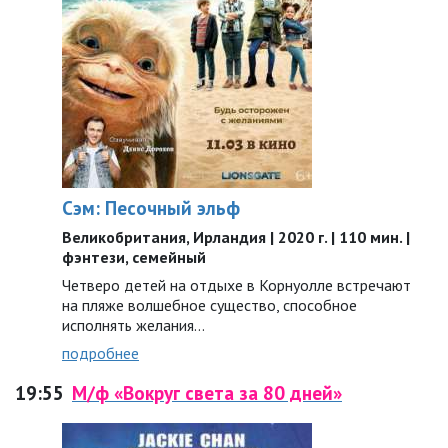
Сэм: Песочный эльф
Великобритания, Ирландия | 2020 г. | 110 мин. |
фэнтези, семейный
Четверо детей на отдыхе в Корнуолле встречают
на пляже волшебное существо, способное
исполнять желания…
подробнее
19:55
М/ф «Вокруг света за 80 дней»