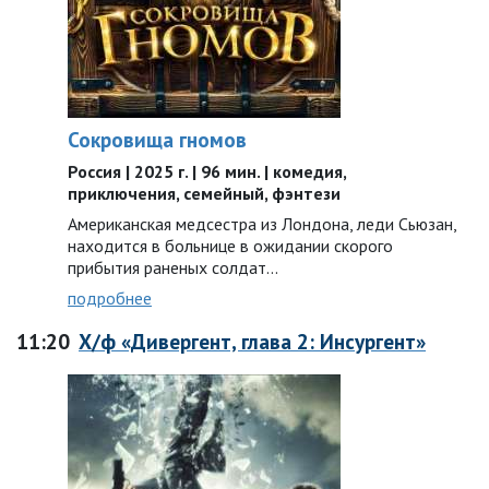
Сокровища гномов
Россия | 2025 г. | 96 мин. | комедия,
приключения, семейный, фэнтези
Американская медсестра из Лондона, леди Сьюзан,
находится в больнице в ожидании скорого
прибытия раненых солдат...
подробнее
11:20
Х/ф «Дивергент, глава 2: Инсургент»