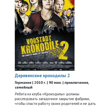
Деревенские крокодилы 2
Германия | 2010 г. | 90 мин. | приключения,
семейный
Ребята из клуба «Крокодилы» должны
расследовать загадочное закрытие фабрики,
чтобы спасти работу своих родителей и не дать