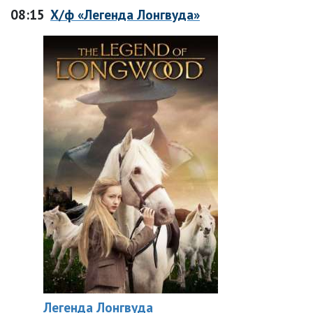
08:15
Х/ф «Легенда Лонгвуда»
Легенда Лонгвуда