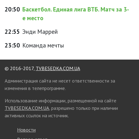
20:50
Баскетбол. Единая лига ВТБ. Матч за 3-
е место
22:55
Энди Маррей
23:50
Команда мечты
© 2016-2017,
TVBESEDKA.COM.UA
Администрация сайта не несет ответственности за
изменения в телепрограмме.
Использование информации, размещенной на сайте
TVBESEDKA.COM.UA
, разрешено только при наличии
активных ссылок на источник.
Новости