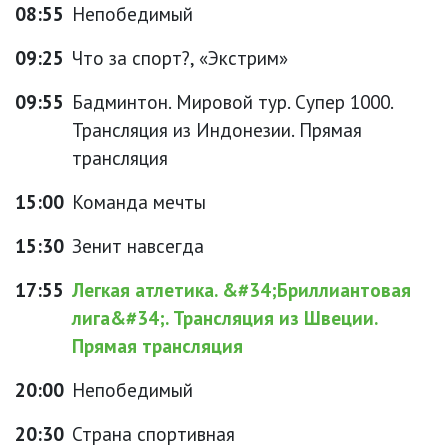
08:55
Непобедимый
09:25
Что за спорт?, «Экстрим»
09:55
Бадминтон. Мировой тур. Супер 1000.
Трансляция из Индонезии. Прямая
трансляция
15:00
Команда мечты
15:30
Зенит навсегда
17:55
Легкая атлетика. &#34;Бриллиантовая
лига&#34;. Трансляция из Швеции.
Прямая трансляция
20:00
Непобедимый
20:30
Страна спортивная