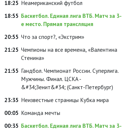
18:25
Неамериканский футбол
18:55
Баскетбол. Единая лига ВТБ. Матч за 3-
е место. Прямая трансляция
20:55
Что за спорт?, «Экстрим»
21:25
Чемпионы на все времена, «Валентина
Стенина»
21:55
Гандбол. Чемпионат России. Суперлига.
Мужчины. Финал. ЦСКА -
&#34;Зенит&#34; (Санкт-Петербург)
23:35
Неизвестные страницы Кубка мира
00:05
Команда мечты
00:35
Баскетбол. Единая лига ВТБ. Матч за 3-