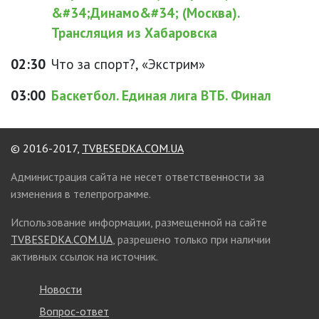
&#34;Динамо&#34; (Москва).
Трансляция из Хабаровска
02:30
Что за спорт?, «Экстрим»
03:00
Баскетбол. Единая лига ВТБ. Финал
© 2016-2017,
TVBESEDKA.COM.UA
Администрация сайта не несет ответственности за
изменения в телепрограмме.
Использование информации, размещенной на сайте
TVBESEDKA.COM.UA
, разрешено только при наличии
активных ссылок на источник.
Новости
Вопрос-ответ