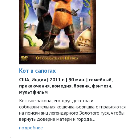
Кот в сапогах
США, Индия | 2011 г. | 90 мин. | семейный,
приключения, комедия, боевик, фэнтези,
мультфильм
Кот вне закона, его друг детства и
соблазнительная кошечка-воришка отправляются
на поиски яиц легендарного Золотого гуся, чтобы
вернуть доверие матери и города…
подробнее