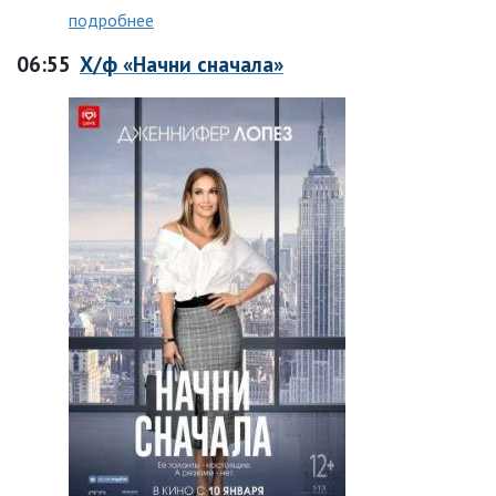
подробнее
06:55
Х/ф «Начни сначала»