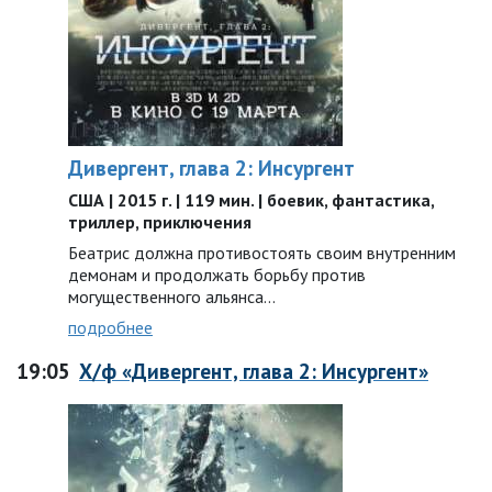
Дивергент, глава 2: Инсургент
США | 2015 г. | 119 мин. | боевик, фантастика,
триллер, приключения
Беатрис должна противостоять своим внутренним
демонам и продолжать борьбу против
могущественного альянса...
подробнее
19:05
Х/ф «Дивергент, глава 2: Инсургент»