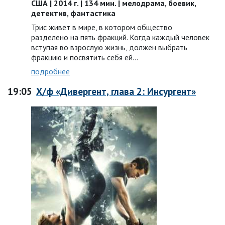
США | 2014 г. | 134 мин. | мелодрама, боевик,
детектив, фантастика
Трис живет в мире, в котором общество
разделено на пять фракций. Когда каждый человек
вступая во взрослую жизнь, должен выбрать
фракцию и посвятить себя ей...
подробнее
19:05
Х/ф «Дивергент, глава 2: Инсургент»