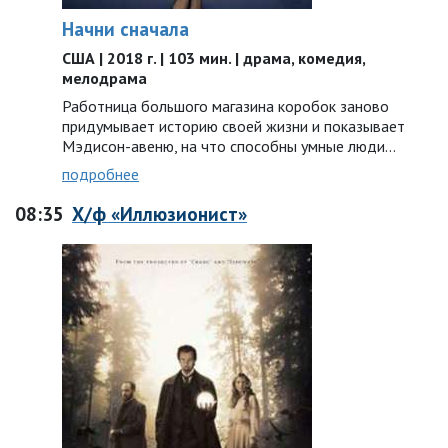
Начни сначала
США | 2018 г. | 103 мин. | драма, комедия,
мелодрама
Работница большого магазина коробок заново
придумывает историю своей жизни и показывает
Мэдисон-авеню, на что способны умные люди…
подробнее
08:35
Х/ф «Иллюзионист»