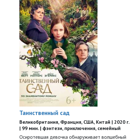
Таинственный сад
Великобритания, Франция, США, Китай | 2020 г.
| 99 мин. | фэнтези, приключения, семейный
Осиротевшая девочка обнаруживает волшебный