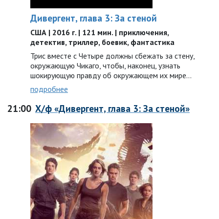
Дивергент, глава 3: За стеной
США | 2016 г. | 121 мин. | приключения,
детектив, триллер, боевик, фантастика
Трис вместе с Четыре должны сбежать за стену,
окружающую Чикаго, чтобы, наконец, узнать
шокирующую правду об окружающем их мире…
подробнее
21:00
Х/ф «Дивергент, глава 3: За стеной»