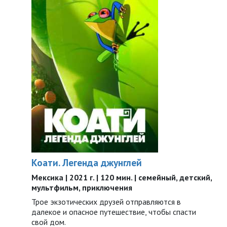
Коати. Легенда джунглей
Мексика | 2021 г. | 120 мин. | семейный, детский,
мультфильм, приключения
Трое экзотических друзей отправляются в
далекое и опасное путешествие, чтобы спасти
свой дом.