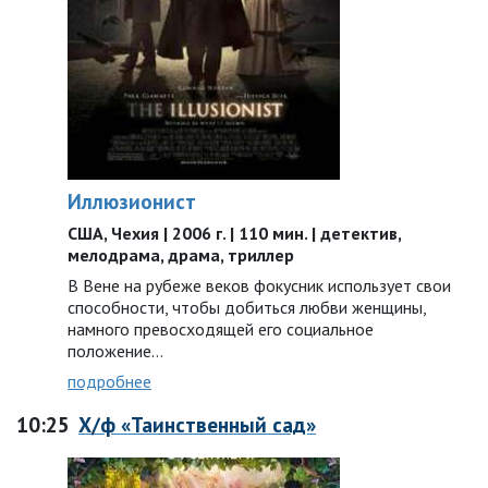
Иллюзионист
США, Чехия | 2006 г. | 110 мин. | детектив,
мелодрама, драма, триллер
В Вене на рубеже веков фокусник использует свои
способности, чтобы добиться любви женщины,
намного превосходящей его социальное
положение…
подробнее
10:25
Х/ф «Таинственный сад»