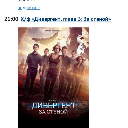
подробнее
21:00
Х/ф «Дивергент, глава 3: За стеной»